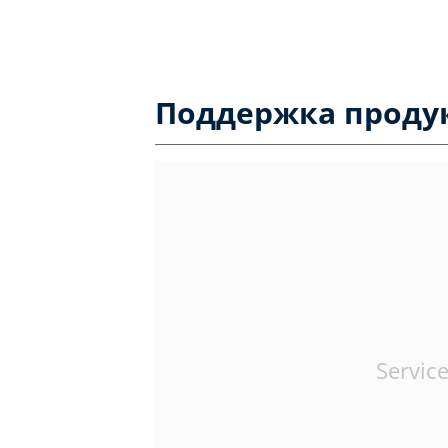
Поддержка проду
Service