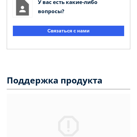
У вас есть какие-либо
вопросы?
Связаться с нами
Поддержка продукта