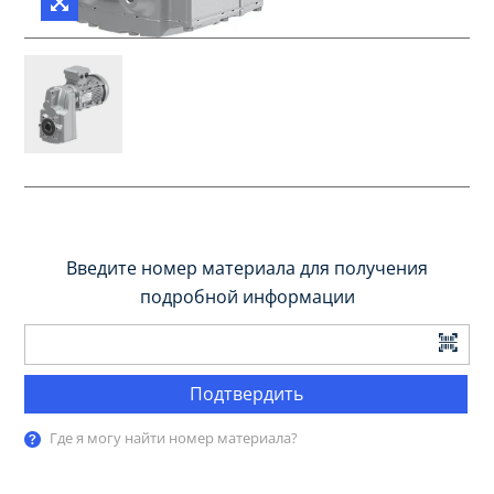
Введите номер материала для получения
подробной информации
Подтвердить
Где я могу найти номер материала?