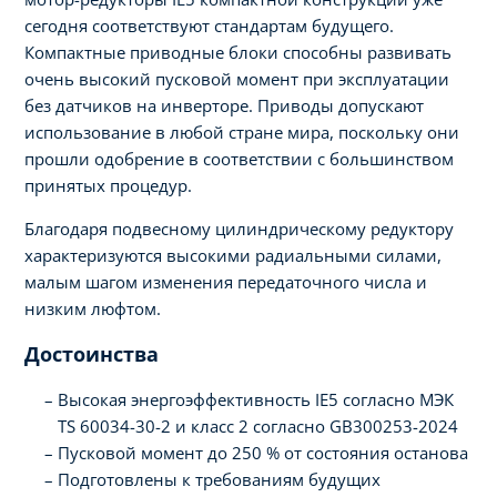
сегодня соответствуют стандартам будущего.
Компактные приводные блоки способны развивать
очень высокий пусковой момент при эксплуатации
без датчиков на инверторе. Приводы допускают
использование в любой стране мира, поскольку они
прошли одобрение в соответствии с большинством
принятых процедур.
Благодаря подвесному цилиндрическому редуктору
характеризуются высокими радиальными силами,
малым шагом изменения передаточного числа и
низким люфтом.
Достоинства
Высокая энергоэффективность IE5 согласно МЭК
TS 60034-30-2 и класс 2 согласно GB300253-2024
Пусковой момент до 250 % от состояния останова
Подготовлены к требованиям будущих