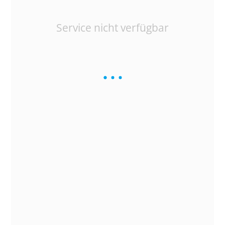
Service nicht verfügbar