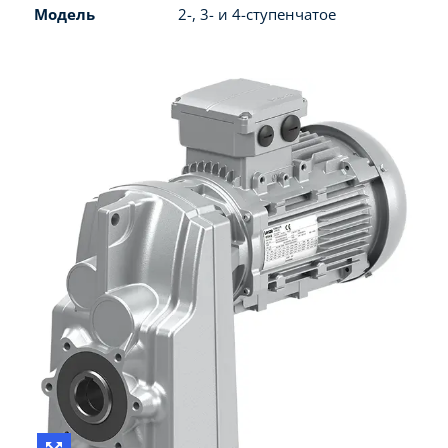
Модель
2-, 3- и 4-ступенчатое