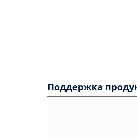
Поддержка проду