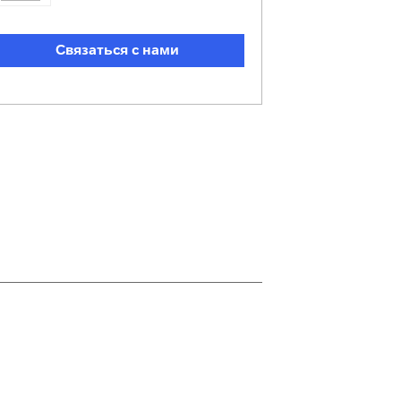
Связаться с нами