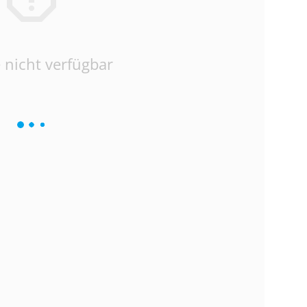
 nicht verfügbar