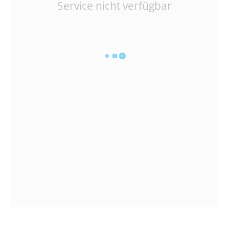
Service nicht verfügbar