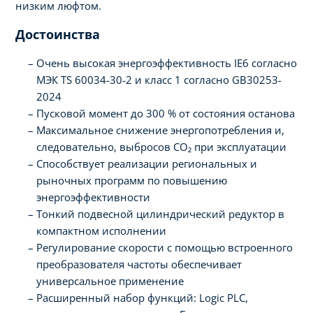
низким люфтом.
Достоинства
Очень высокая энергоэффективность IE6 согласно
МЭК TS 60034-30-2 и класс 1 согласно GB30253-
2024
Пусковой момент до 300 % от состояния останова
Максимальное снижение энергопотребления и,
следовательно, выбросов CO₂ при эксплуатации
Способствует реализации региональных и
рыночных программ по повышению
энергоэффективности
Тонкий подвесной цилиндрический редуктор в
компактном исполнении
Регулирование скорости с помощью встроенного
преобразователя частоты обеспечивает
универсальное применение
Расширенный набор функций: Logic PLC,