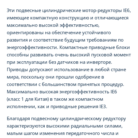
Эти подвесные цилиндрические мотор-редукторы IE6,
имеющие компактную конструкцию и отличающиеся
максимально высокой эффективностью,
ориентированы на обеспечение устойчивого
развития и соответствие будущим требованиям по
энергоэффективности. Компактные приводные блоки
способны развивать очень высокий пусковой момент
при эксплуатации без датчиков на инверторе.
Приводы допускают использование в любой стране
мира, поскольку они прошли одобрение в
соответствии с большинством принятых процедур.
Максимально высокая энергоэффективность IE6
(класс 1 для Китая) в таком же компактном
исполнении, как и приводные решения IE3.
Благодаря подвесному цилиндрическому редуктору
характеризуются высокими радиальными силами,
малым шагом изменения передаточного числа и