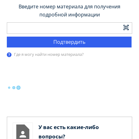
Введите номер материала для получения
подробной информации
Подтвердить
Где я могу найти номер материала?
У вас есть какие-либо
вопросы?