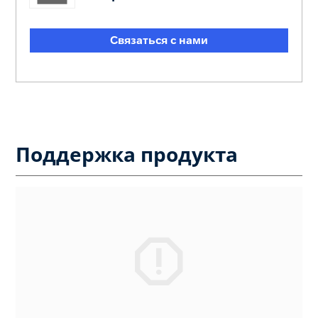
Связаться с нами
Поддержка продукта