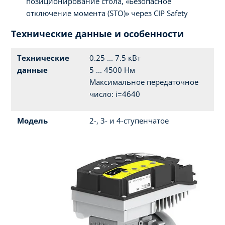
позиционирование стола, «Безопасное
отключение момента (STO)» через CIP Safety
Технические данные и особенности
Технические
0.25 ... 7.5 кВт
данные
5 ... 4500 Нм
Максимальное передаточное
число: i=4640
Модель
2-, 3- и 4-ступенчатое