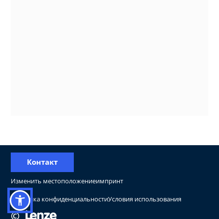
Контакт
Изменить местоположение
импринт
Политика конфиденциальности
Условия использования
©