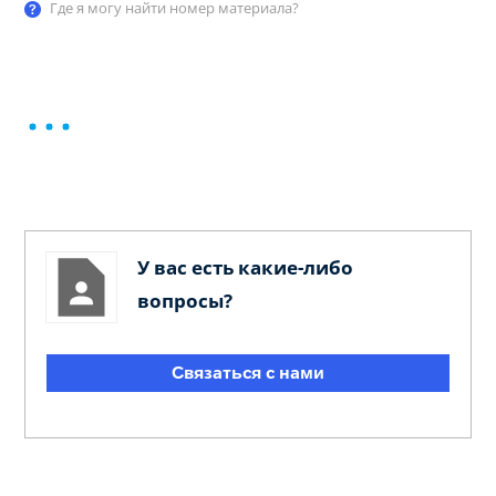
Где я могу найти номер материала?
У вас есть какие-либо
вопросы?
Связаться с нами