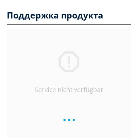
Поддержка продукта
Service nicht verfügbar