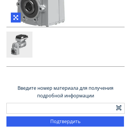
Введите номер материала для получения
подробной информации
Подтвердить