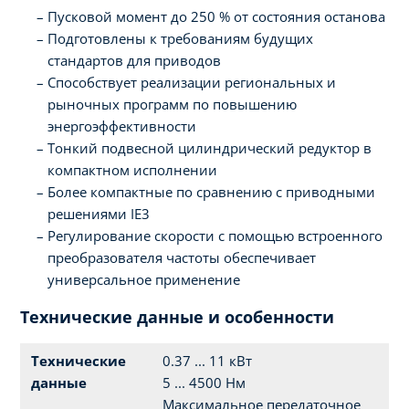
Пусковой момент до 250 % от состояния останова
Подготовлены к требованиям будущих
стандартов для приводов
Способствует реализации региональных и
рыночных программ по повышению
энергоэффективности
Тонкий подвесной цилиндрический редуктор в
компактном исполнении
Более компактные по сравнению с приводными
решениями IE3
Регулирование скорости с помощью встроенного
преобразователя частоты обеспечивает
универсальное применение
Технические данные и особенности
Технические
0.37 ... 11 кВт
данные
5 ... 4500 Нм
Максимальное передаточное