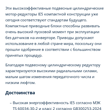
Эти высокоэффективные подвесные цилиндрические
мотор-редукторы IE5 компактной конструкции уже
сегодня соответствуют стандартам будущего.
Компактные приводные блоки способны развивать
очень высокий пусковой момент при эксплуатации
без датчиков на инверторе. Приводы допускают
использование в любой стране мира, поскольку они
прошли одобрение в соответствии с большинством
принятых процедур.
Благодаря подвесному цилиндрическому редуктору
характеризуются высокими радиальными силами,
малым шагом изменения передаточного числа и
низким люфтом.
Достоинства
Высокая энергоэффективность IE5 согласно МЭК
TS 60034-30-2 и класс 2 согласно GB300253-2024