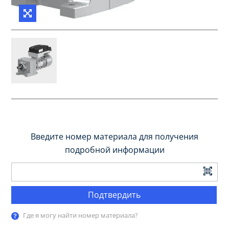
Введите номер материала для получения
подробной информации
Подтвердить
Где я могу найти номер материала?