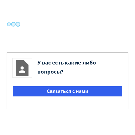
У вас есть какие-либо
вопросы?
Связаться с нами