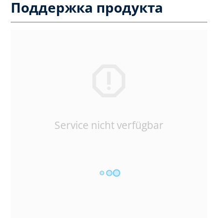
Поддержка продукта
Service nicht verfügbar