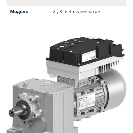
Модель
2-, 3- и 4-ступенчатое