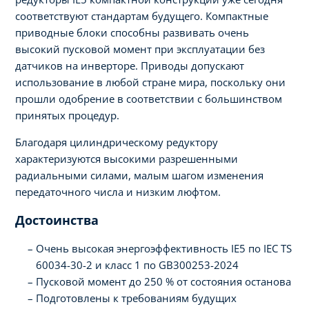
соответствуют стандартам будущего. Компактные
приводные блоки способны развивать очень
высокий пусковой момент при эксплуатации без
датчиков на инверторе. Приводы допускают
использование в любой стране мира, поскольку они
прошли одобрение в соответствии с большинством
принятых процедур.
Благодаря цилиндрическому редуктору
характеризуются высокими разрешенными
радиальными силами, малым шагом изменения
передаточного числа и низким люфтом.
Достоинства
Очень высокая энергоэффективность IE5 по IEC TS
60034-30-2 и класс 1 по GB300253-2024
Пусковой момент до 250 % от состояния останова
Подготовлены к требованиям будущих