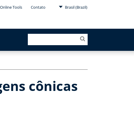
Online Tools
Contato
Brasil (Brazil)
ens cônicas