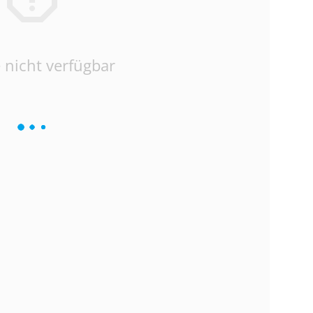
 nicht verfügbar