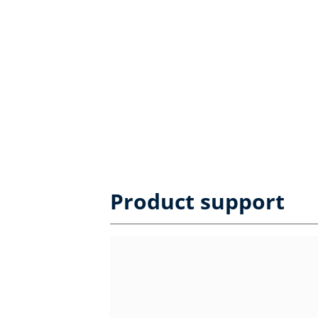
Product support