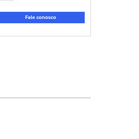
Fale conosco