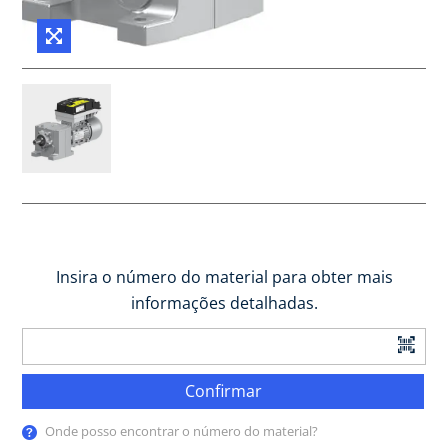
Insira o número do material para obter mais
informações detalhadas.
Confirmar
Onde posso encontrar o número do material?