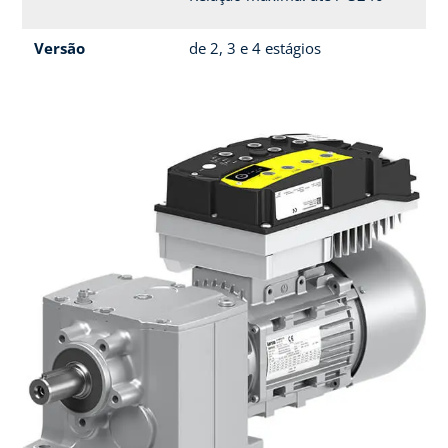
Versão
de 2, 3 e 4 estágios