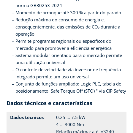
norma GB30253-2024
Momento de arranque até 300 % a partir do parado
Redução máxima do consumo de energia e,
consequentemente, das emissões de CO₂ durante a
operação
Permite programas regionais ou específicos do
mercado para promover a eficiência energética
Sistema modular orientado para o mercado permite
uma utilização universal
O controle de velocidade via inversor de frequência
integrado permite um uso universal
Conjunto de funções ampliado: Logic PLC, tabela de
posicionamento, Safe Torque Off (STO) " via CIP Safety
Dados técnicos e características
Dados técnicos
0.25 ... 7.5 kW
4 ... 3000 Nm
Relação máxima: até i=3240