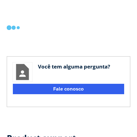
Você tem alguma pergunta?
Fale conosco