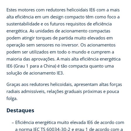
Estes motores com redutores helicoidais IE6 com a mais
alta eficiência em um design compacto têm como foco a
sustentabilidade e os futuros requisitos de eficiência
energética. As unidades de acionamento compactas
podem atingir torques de partida muito elevados em
operação sem sensores no inversor. Os acionamentos
podem ser utilizados em todo o mundo e cumprem a
maioria das aprovações. A mais alta eficiência energética
IE6 (Grau 1 para a China) é tão compacta quanto uma
solução de acionamento IE3.
Graças aos redutores helicoidais, apresentam altas forças
radiais admissíveis, relações graduais próximas e pouca
folga.
Destaques
Eficiência energética muito elevada IE6 de acordo com
a norma IEC TS 60034-30-2 e grau 1 de acordo com a