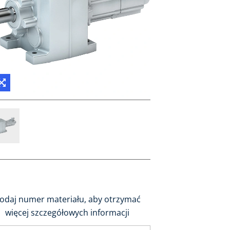
odaj numer materiału, aby otrzymać
więcej szczegółowych informacji