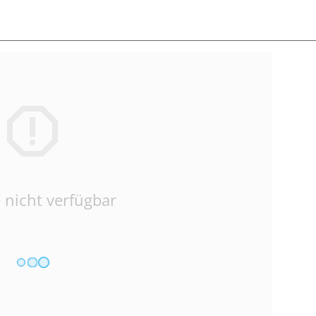
 nicht verfügbar