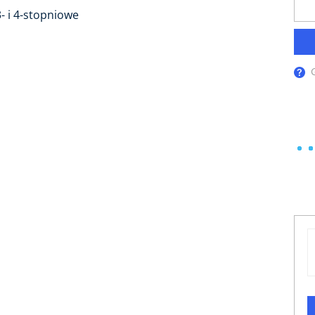
3- i 4-stopniowe