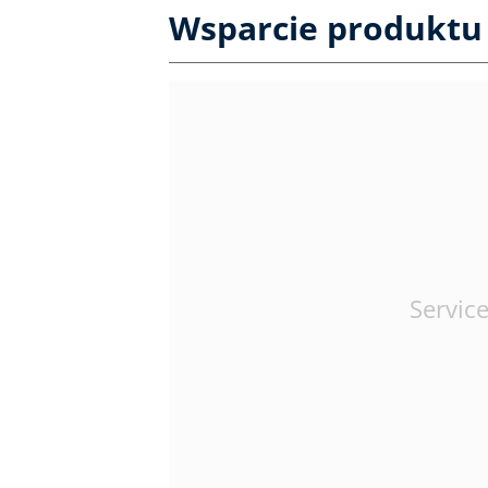
Wsparcie produktu
Service