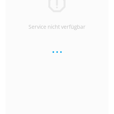
Service nicht verfügbar