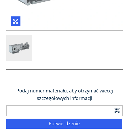
Podaj numer materiału, aby otrzymać więcej
szczegółowych informacji
Potwierdzenie