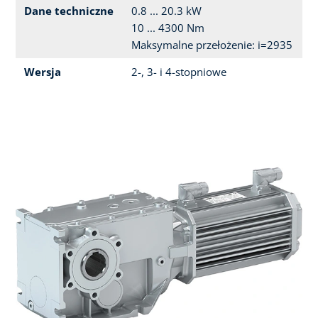
Dane techniczne
0.8 ... 20.3 kW
10 ... 4300 Nm
Maksymalne przełożenie: i=2935
Wersja
2-, 3- i 4-stopniowe