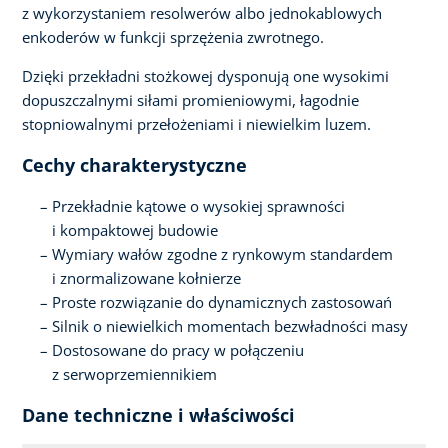
z wykorzystaniem resolwerów albo jednokablowych
enkoderów w funkcji sprzężenia zwrotnego.
Dzięki przekładni stożkowej dysponują one wysokimi
dopuszczalnymi siłami promieniowymi, łagodnie
stopniowalnymi przełożeniami i niewielkim luzem.
Cechy charakterystyczne
Przekładnie kątowe o wysokiej sprawności
i kompaktowej budowie
Wymiary wałów zgodne z rynkowym standardem
i znormalizowane kołnierze
Proste rozwiązanie do dynamicznych zastosowań
Silnik o niewielkich momentach bezwładności masy
Dostosowane do pracy w połączeniu
z serwoprzemiennikiem
Dane techniczne i właściwości