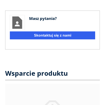
Masz pytania?
Skontaktuj się z nami
Wsparcie produktu