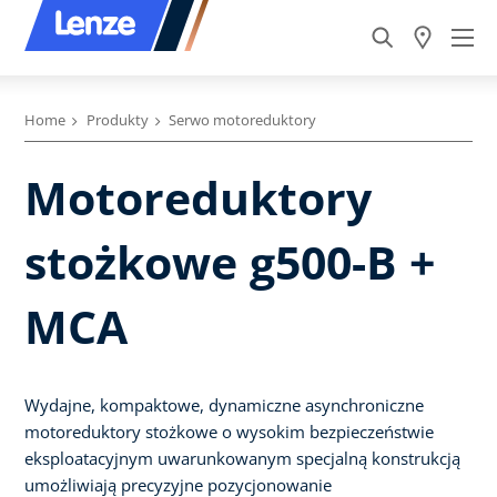
Home
Produkty
Serwo motoreduktory
Motoreduktory
stożkowe g500-B +
MCA
Wydajne, kompaktowe, dynamiczne asynchroniczne
motoreduktory stożkowe o wysokim bezpieczeństwie
eksploatacyjnym uwarunkowanym specjalną konstrukcją
umożliwiają precyzyjne pozycjonowanie