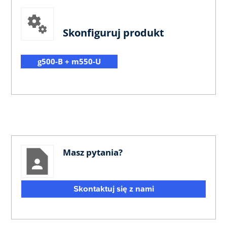
Skonfiguruj produkt
g500-B + m550-U
Masz pytania?
Skontaktuj się z nami