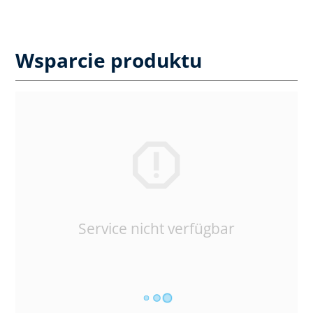
Wsparcie produktu
Service nicht verfügbar