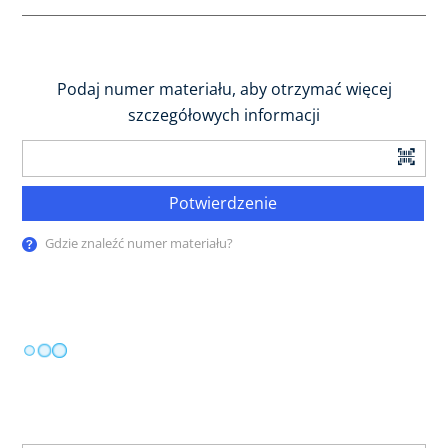
Podaj numer materiału, aby otrzymać więcej
szczegółowych informacji
Potwierdzenie
Gdzie znaleźć numer materiału?