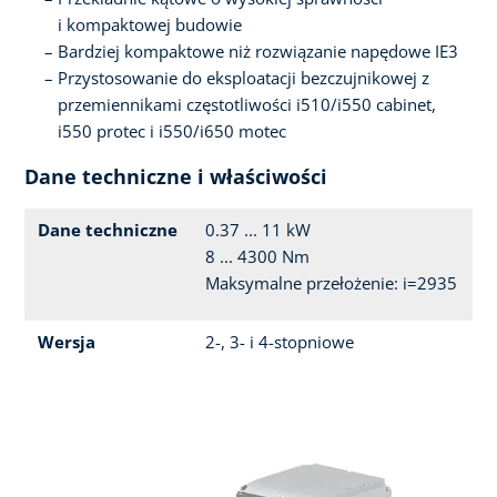
i kompaktowej budowie
Bardziej kompaktowe niż rozwiązanie napędowe IE3
Przystosowanie do eksploatacji bezczujnikowej z
przemiennikami częstotliwości i510/i550 cabinet,
i550 protec i i550/i650 motec
Dane techniczne i właściwości
Dane techniczne
0.37 ... 11 kW
8 ... 4300 Nm
Maksymalne przełożenie: i=2935
Wersja
2-, 3- i 4-stopniowe