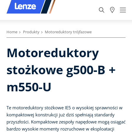
Home
Produkty
Motoreduktory trójfazowe
Motoreduktory
stożkowe g500-B +
m550-U
Te motoreduktory stożkowe IE5 o wysokiej sprawności w
kompaktowej konstrukcji już dziś spełniają standardy
przyszłości. Kompaktowe zespoły napędowe mogą osiągać
bardzo wysokie momenty rozruchowe w eksploatacji