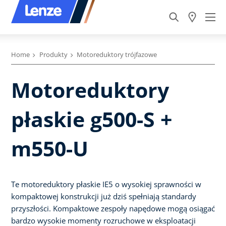
Home
Produkty
Motoreduktory trójfazowe
Motoreduktory
płaskie g500-S +
m550-U
Te motoreduktory płaskie IE5 o wysokiej sprawności w
kompaktowej konstrukcji już dziś spełniają standardy
przyszłości. Kompaktowe zespoły napędowe mogą osiągać
bardzo wysokie momenty rozruchowe w eksploatacji