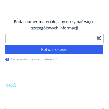
Podaj numer materiału, aby otrzymać więcej
szczegółowych informacji
Potwierdzenie
Gdzie znaleźć numer materiału?