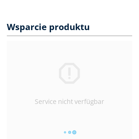
Wsparcie produktu
Service nicht verfügbar