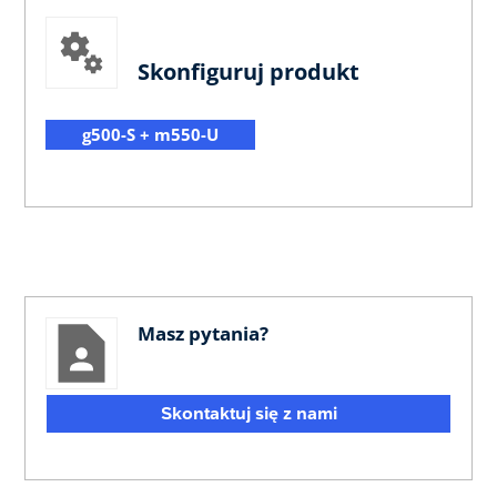
Skonfiguruj produkt
g500-S + m550-U
Masz pytania?
Skontaktuj się z nami