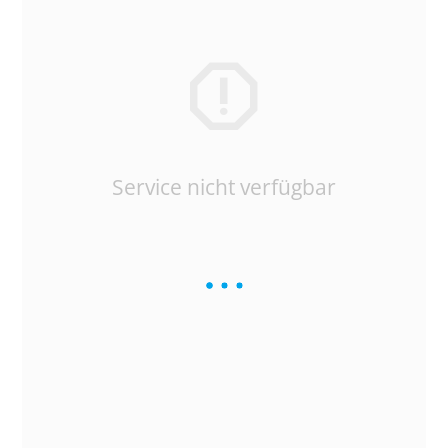
Service nicht verfügbar