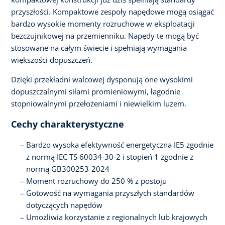
przyszłości. Kompaktowe zespoły napędowe mogą osiągać
bardzo wysokie momenty rozruchowe w eksploatacji
bezczujnikowej na przemienniku. Napędy te mogą być
stosowane na całym świecie i spełniają wymagania
większości dopuszczeń.
Dzięki przekładni walcowej dysponują one wysokimi
dopuszczalnymi siłami promieniowymi, łagodnie
stopniowalnymi przełożeniami i niewielkim luzem.
Cechy charakterystyczne
Bardzo wysoka efektywność energetyczna IE5 zgodnie
z normą IEC TS 60034-30-2 i stopień 1 zgodnie z
normą GB300253-2024
Moment rozruchowy do 250 % z postoju
Gotowość na wymagania przyszłych standardów
dotyczących napędów
Umożliwia korzystanie z regionalnych lub krajowych