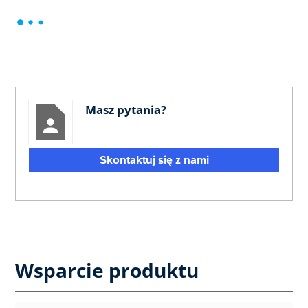
Masz pytania?
Skontaktuj się z nami
Wsparcie produktu