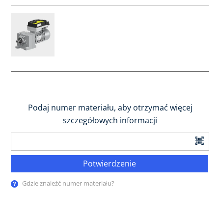
Podaj numer materiału, aby otrzymać więcej
szczegółowych informacji
Potwierdzenie
Gdzie znaleźć numer materiału?