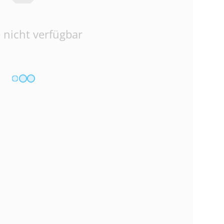
 nicht verfügbar