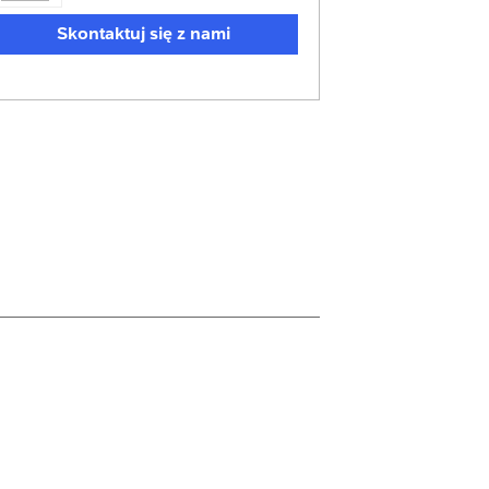
Skontaktuj się z nami