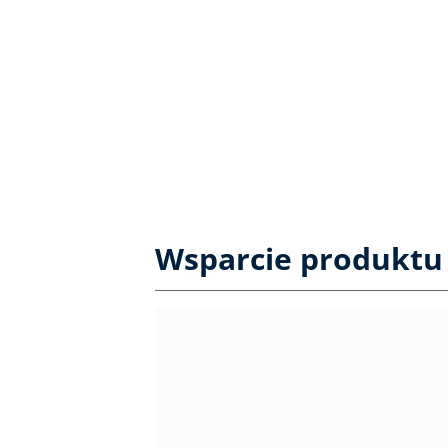
Wsparcie produktu