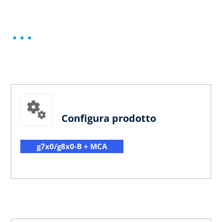
Configura prodotto
g7x0/g8x0-B + MCA