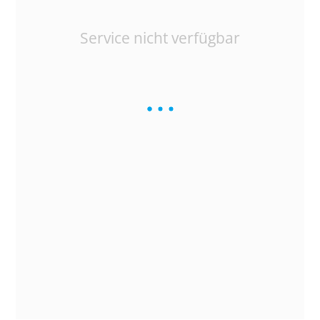
Service nicht verfügbar