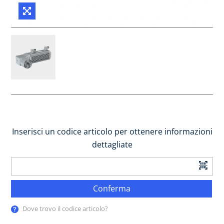
Inserisci un codice articolo per ottenere informazioni
dettagliate
Conferma
Dove trovo il codice articolo?