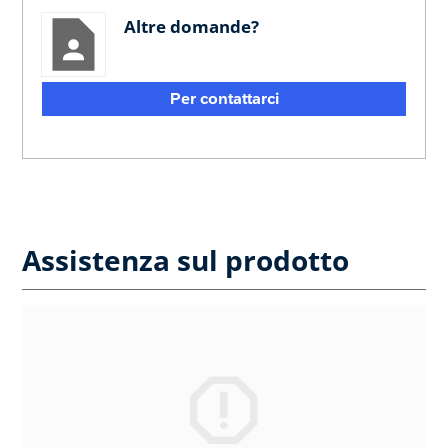
Altre domande?
Per contattarci
Assistenza sul prodotto