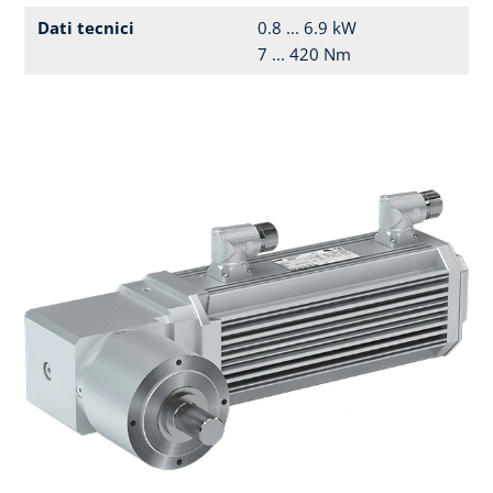
Dati tecnici
0.8 ... 6.9 kW
7 ... 420 Nm