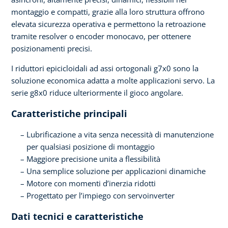
montaggio e compatti, grazie alla loro struttura offrono
elevata sicurezza operativa e permettono la retroazione
tramite resolver o encoder monocavo, per ottenere
posizionamenti precisi.
I riduttori epicicloidali ad assi ortogonali g7x0 sono la
soluzione economica adatta a molte applicazioni servo. La
serie g8x0 riduce ulteriormente il gioco angolare.
Caratteristiche principali
Lubrificazione a vita senza necessità di manutenzione
per qualsiasi posizione di montaggio
Maggiore precisione unita a flessibilità
Una semplice soluzione per applicazioni dinamiche
Motore con momenti d’inerzia ridotti
Progettato per l’impiego con servoinverter
Dati tecnici e caratteristiche