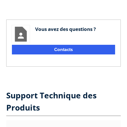
Vous avez des questions ?
Contacts
Support Technique des
Produits