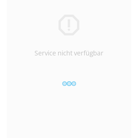
Service nicht verfügbar