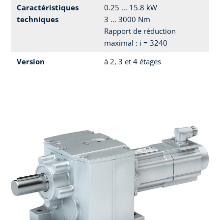
Caractéristiques
0.25 ... 15.8 kW
techniques
3 ... 3000 Nm
Rapport de réduction
maximal : i = 3240
Version
à 2, 3 et 4 étages