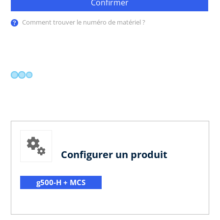
Confirmer
Comment trouver le numéro de matériel ?
Configurer un produit
g500-H + MCS