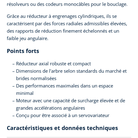
résolveurs ou des codeurs monocâbles pour le bouclage.
Grâce au réducteur à engrenages cylindriques, ils se
caractérisent par des forces radiales admissibles élevées,
des rapports de réduction finement échelonnés et un
faible jeu angulaire.
Points forts
Réducteur axial robuste et compact
Dimensions de l'arbre selon standards du marché et
brides normalisées
Des performances maximales dans un espace
minimal
Moteur avec une capacité de surcharge élevée et de
grandes accélérations angulaires
Conçu pour être associé à un servovariateur
Caractéristiques et données techniques