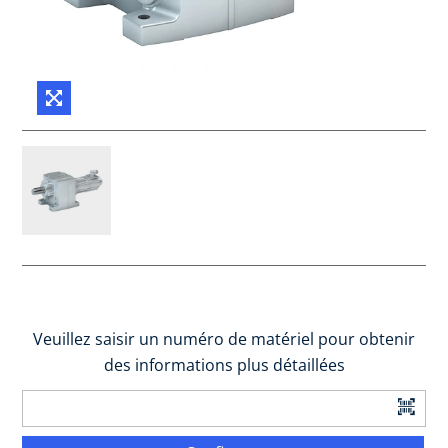
Veuillez saisir un numéro de matériel pour obtenir
des informations plus détaillées