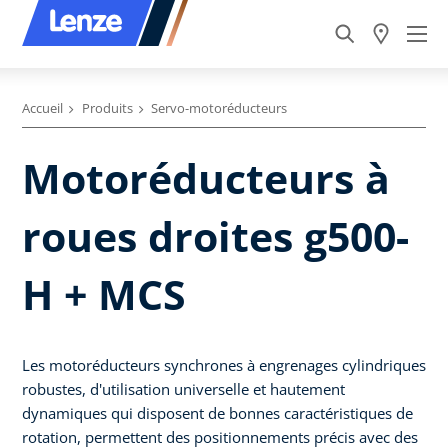
Accueil
Produits
Servo-motoréducteurs
Motoréducteurs à
roues droites g500-
H + MCS
Les motoréducteurs synchrones à engrenages cylindriques
robustes, d'utilisation universelle et hautement
dynamiques qui disposent de bonnes caractéristiques de
rotation, permettent des positionnements précis avec des