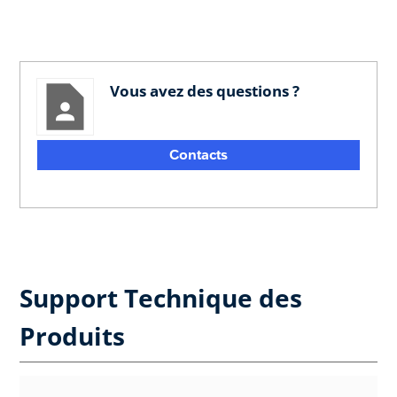
Vous avez des questions ?
Contacts
Support Technique des
Produits