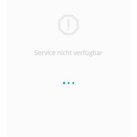
Service nicht verfügbar