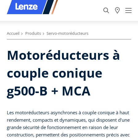
Accueil
Produits
Servo-motoréducteurs
Motoréducteurs à
couple conique
g500-B + MCA
Les motoréducteurs asynchrones à couple conique à haut
rendement, compacts et dynamiques, qui disposent d'une
grande sécurité de fonctionnement en raison de leur
construction, permettent des positionnements précis avec