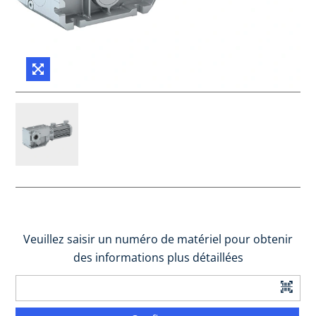
Veuillez saisir un numéro de matériel pour obtenir
des informations plus détaillées