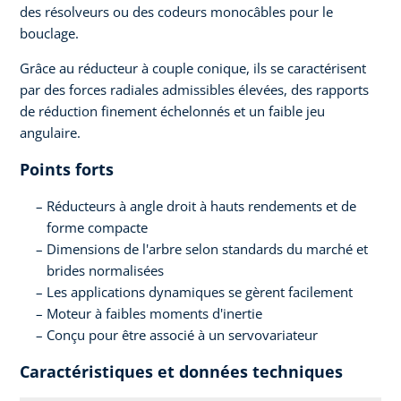
des résolveurs ou des codeurs monocâbles pour le
bouclage.
Grâce au réducteur à couple conique, ils se caractérisent
par des forces radiales admissibles élevées, des rapports
de réduction finement échelonnés et un faible jeu
angulaire.
Points forts
Réducteurs à angle droit à hauts rendements et de
forme compacte
Dimensions de l'arbre selon standards du marché et
brides normalisées
Les applications dynamiques se gèrent facilement
Moteur à faibles moments d'inertie
Conçu pour être associé à un servovariateur
Caractéristiques et données techniques