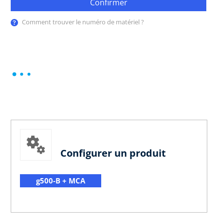
Confirmer
Comment trouver le numéro de matériel ?
Configurer un produit
g500-B + MCA