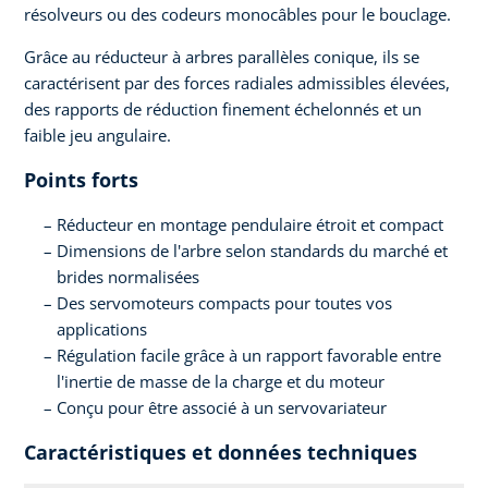
résolveurs ou des codeurs monocâbles pour le bouclage.
Grâce au réducteur à arbres parallèles conique, ils se
caractérisent par des forces radiales admissibles élevées,
des rapports de réduction finement échelonnés et un
faible jeu angulaire.
Points forts
Réducteur en montage pendulaire étroit et compact
Dimensions de l'arbre selon standards du marché et
brides normalisées
Des servomoteurs compacts pour toutes vos
applications
Régulation facile grâce à un rapport favorable entre
l'inertie de masse de la charge et du moteur
Conçu pour être associé à un servovariateur
Caractéristiques et données techniques