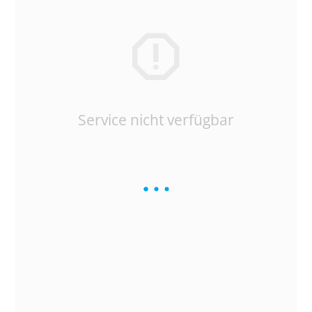
Service nicht verfügbar