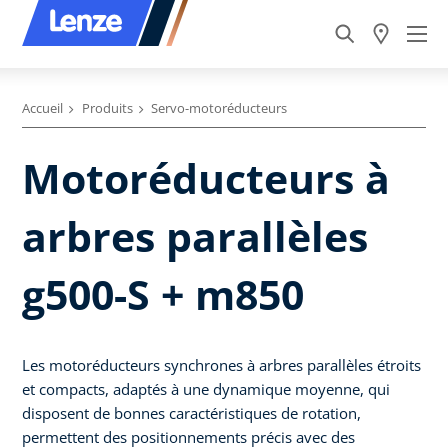
Accueil
Produits
Servo-motoréducteurs
Motoréducteurs à
arbres parallèles
g500-S + m850
Les motoréducteurs synchrones à arbres parallèles étroits
et compacts, adaptés à une dynamique moyenne, qui
disposent de bonnes caractéristiques de rotation,
permettent des positionnements précis avec des