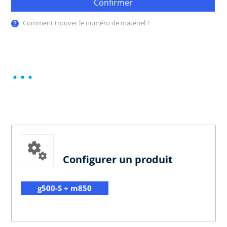
Confirmer
Comment trouver le numéro de matériel ?
Configurer un produit
g500-S + m850