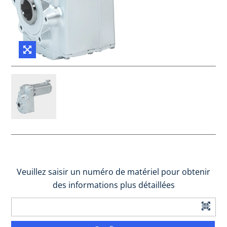
Veuillez saisir un numéro de matériel pour obtenir
des informations plus détaillées