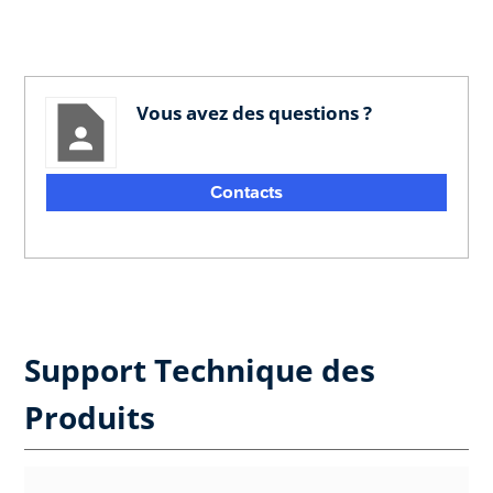
Vous avez des questions ?
Contacts
Support Technique des
Produits