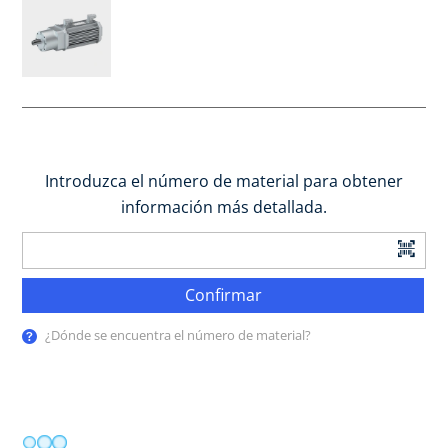
Introduzca el número de material para obtener
información más detallada.
Confirmar
¿Dónde se encuentra el número de material?