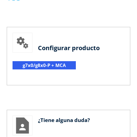
Configurar producto
g7x0/g8x0-P + MCA
¿Tiene alguna duda?