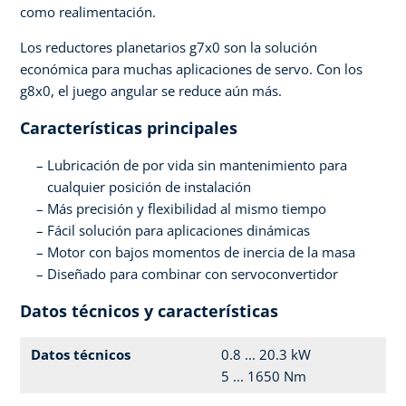
como realimentación.
Los reductores planetarios g7x0 son la solución
económica para muchas aplicaciones de servo. Con los
g8x0, el juego angular se reduce aún más.
Características principales
Lubricación de por vida sin mantenimiento para
cualquier posición de instalación
Más precisión y flexibilidad al mismo tiempo
Fácil solución para aplicaciones dinámicas
Motor con bajos momentos de inercia de la masa
Diseñado para combinar con servoconvertidor
Datos técnicos y características
Datos técnicos
0.8 ... 20.3 kW
5 ... 1650 Nm