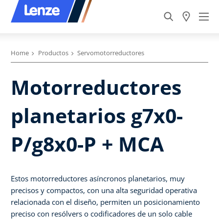
Home
Productos
Servomotorreductores
Motorreductores
planetarios g7x0-
P/g8x0-P + MCA
Estos motorreductores asíncronos planetarios, muy
precisos y compactos, con una alta seguridad operativa
relacionada con el diseño, permiten un posicionamiento
preciso con resólvers o codificadores de un solo cable