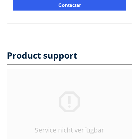
Contactar
Product support
Service nicht verfügbar