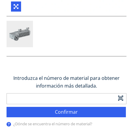
Introduzca el número de material para obtener
información más detallada.
Confirmar
¿Dónde se encuentra el número de material?