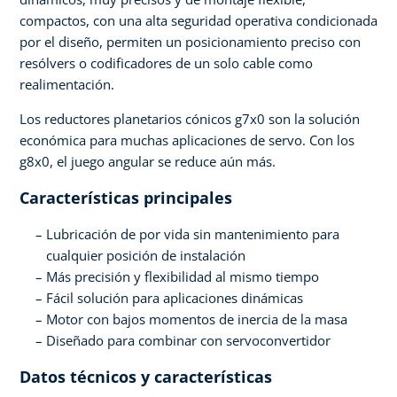
compactos, con una alta seguridad operativa condicionada
por el diseño, permiten un posicionamiento preciso con
resólvers o codificadores de un solo cable como
realimentación.
Los reductores planetarios cónicos g7x0 son la solución
económica para muchas aplicaciones de servo. Con los
g8x0, el juego angular se reduce aún más.
Características principales
Lubricación de por vida sin mantenimiento para
cualquier posición de instalación
Más precisión y flexibilidad al mismo tiempo
Fácil solución para aplicaciones dinámicas
Motor con bajos momentos de inercia de la masa
Diseñado para combinar con servoconvertidor
Datos técnicos y características