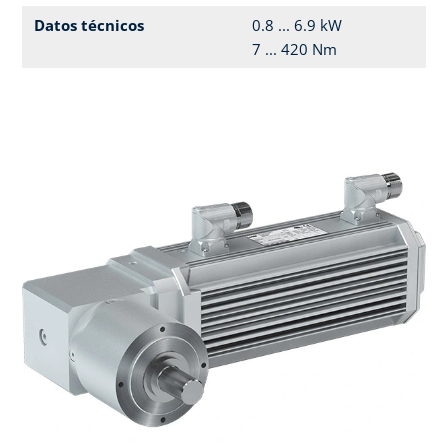
Datos técnicos
0.8 ... 6.9 kW
7 ... 420 Nm