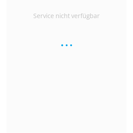
Service nicht verfügbar