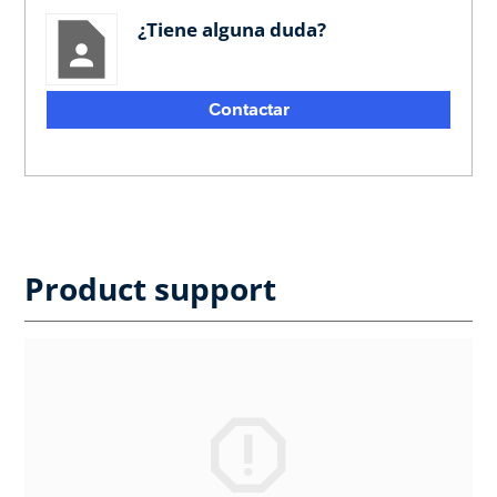
¿Tiene alguna duda?
Contactar
Product support