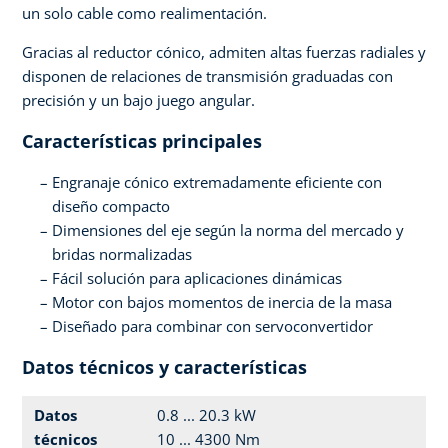
un solo cable como realimentación.
Gracias al reductor cónico, admiten altas fuerzas radiales y
disponen de relaciones de transmisión graduadas con
precisión y un bajo juego angular.
Características principales
Engranaje cónico extremadamente eficiente con
diseño compacto
Dimensiones del eje según la norma del mercado y
bridas normalizadas
Fácil solución para aplicaciones dinámicas
Motor con bajos momentos de inercia de la masa
Diseñado para combinar con servoconvertidor
Datos técnicos y características
Datos
0.8 ... 20.3 kW
técnicos
10 ... 4300 Nm