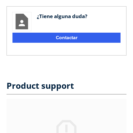
¿Tiene alguna duda?
Contactar
Product support