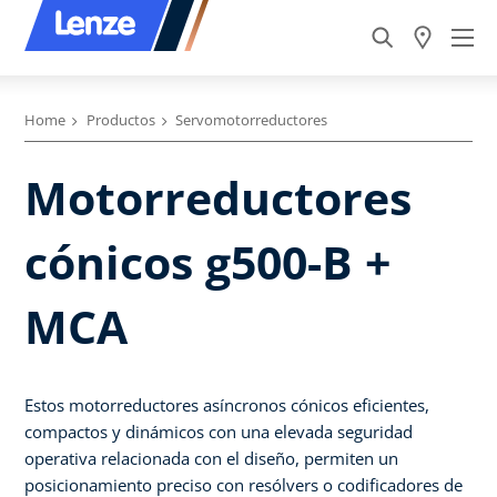
Home
Productos
Servomotorreductores
Motorreductores
cónicos g500-B +
MCA
Estos motorreductores asíncronos cónicos eficientes,
compactos y dinámicos con una elevada seguridad
operativa relacionada con el diseño, permiten un
posicionamiento preciso con resólvers o codificadores de