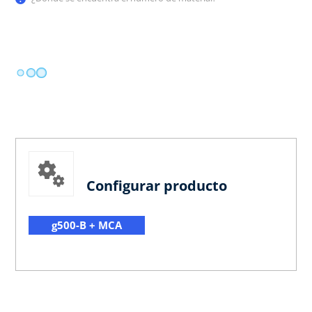
Configurar producto
g500-B + MCA