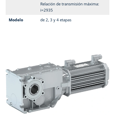
Relación de transmisión máxima:
i=2935
Modelo
de 2, 3 y 4 etapas