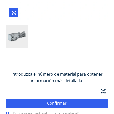
Introduzca el número de material para obtener
información más detallada.
Confirmar
¿Dónde se encuentra el número de material?