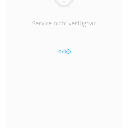
Service nicht verfügbar