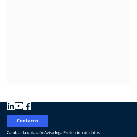
Contacto
Cambiar la ubicación
Aviso legal
Protección de datos