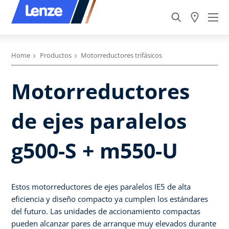
Home
Productos
Motorreductores trifásicos
Motorreductores
de ejes paralelos
g500-S + m550-U
Estos motorreductores de ejes paralelos IE5 de alta
eficiencia y diseño compacto ya cumplen los estándares
del futuro. Las unidades de accionamiento compactas
pueden alcanzar pares de arranque muy elevados durante