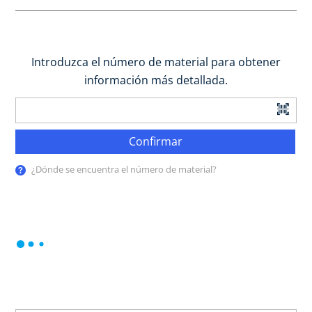
Introduzca el número de material para obtener
información más detallada.
Confirmar
¿Dónde se encuentra el número de material?