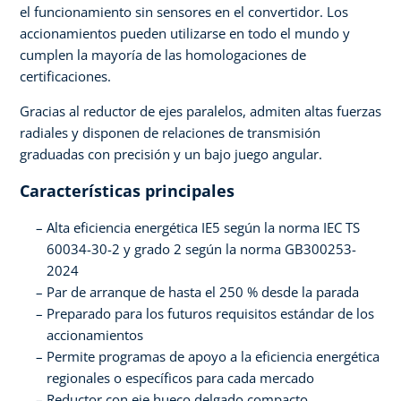
el funcionamiento sin sensores en el convertidor. Los
accionamientos pueden utilizarse en todo el mundo y
cumplen la mayoría de las homologaciones de
certificaciones.
Gracias al reductor de ejes paralelos, admiten altas fuerzas
radiales y disponen de relaciones de transmisión
graduadas con precisión y un bajo juego angular.
Características principales
Alta eficiencia energética IE5 según la norma IEC TS
60034-30-2 y grado 2 según la norma GB300253-
2024
Par de arranque de hasta el 250 % desde la parada
Preparado para los futuros requisitos estándar de los
accionamientos
Permite programas de apoyo a la eficiencia energética
regionales o específicos para cada mercado
Reductor con eje hueco delgado compacto