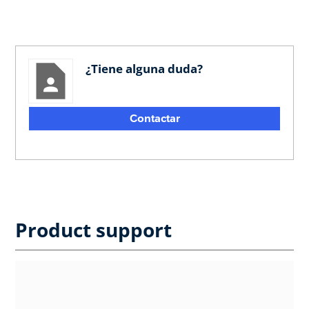
¿Tiene alguna duda?
Contactar
Product support