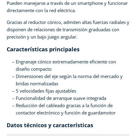
Pueden manejarse a través de un smartphone y funcionar
directamente con la red eléctrica.
Gracias al reductor cónico, admiten altas fuerzas radiales y
disponen de relaciones de transmisión graduadas con
precisión y un bajo juego angular.
Características principales
Engranaje cónico extremadamente eficiente con
diseño compacto
Dimensiones del eje según la norma del mercado y
bridas normalizadas
5 velocidades fijas ajustables
Funcionalidad de arranque suave integrada
Reducción del cableado gracias a la función de
contactor electrónico y función de guardamotor
Datos técnicos y características