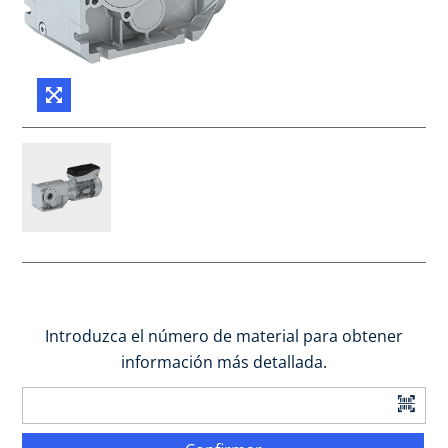
Introduzca el número de material para obtener
información más detallada.