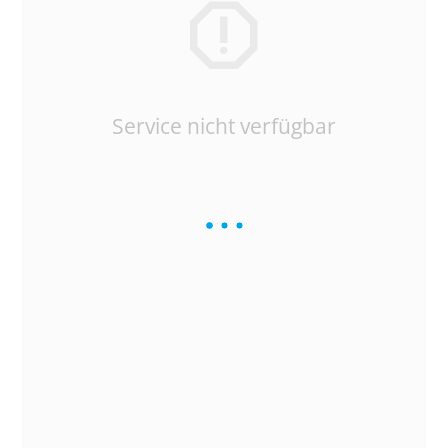
Service nicht verfügbar