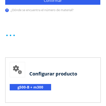
Confirmar
¿Dónde se encuentra el número de material?
Configurar producto
g500-B + m300