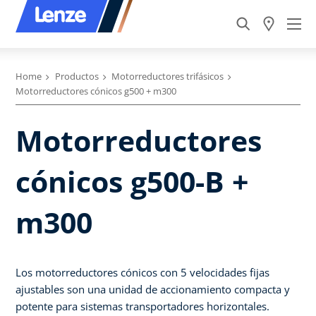
Home
Productos
Motorreductores trifásicos
Motorreductores cónicos g500 + m300
Motorreductores
cónicos g500-B +
m300
Los motorreductores cónicos con 5 velocidades fijas
ajustables son una unidad de accionamiento compacta y
potente para sistemas transportadores horizontales.