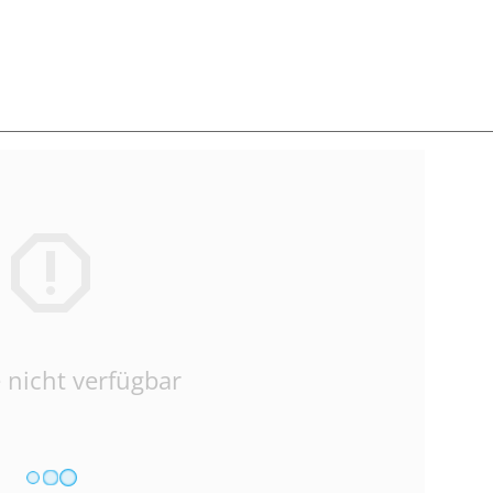
 nicht verfügbar