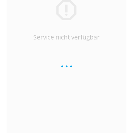
Service nicht verfügbar