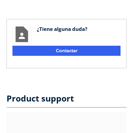
¿Tiene alguna duda?
Contactar
Product support