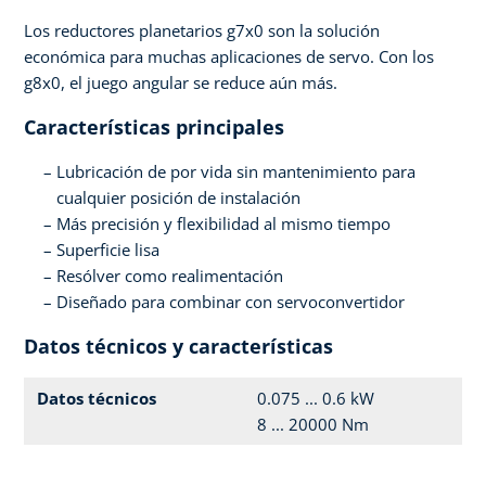
Los reductores planetarios g7x0 son la solución
económica para muchas aplicaciones de servo. Con los
g8x0, el juego angular se reduce aún más.
Características principales
Lubricación de por vida sin mantenimiento para
cualquier posición de instalación
Más precisión y flexibilidad al mismo tiempo
Superficie lisa
Resólver como realimentación
Diseñado para combinar con servoconvertidor
Datos técnicos y características
Datos técnicos
0.075 ... 0.6 kW
8 ... 20000 Nm