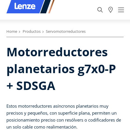
Home
Productos
Servomotorreductores
Motorreductores
planetarios g7x0-P
+ SDSGA
Estos motorreductores asíncronos planetarios muy
precisos y pequeños, con superficie plana, permiten un
posicionamiento preciso con resólvers o codificadores de
un solo cable como realimentación.