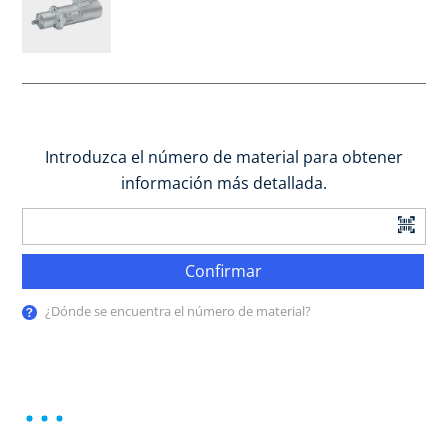
Introduzca el número de material para obtener
información más detallada.
Confirmar
¿Dónde se encuentra el número de material?