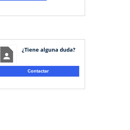
¿Tiene alguna duda?
Contactar