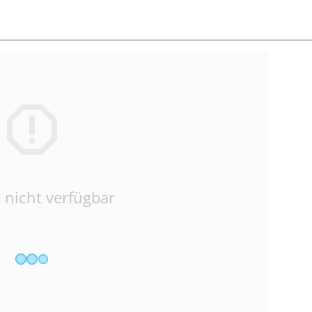
 nicht verfügbar