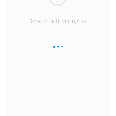
Service nicht verfügbar