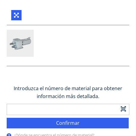
Introduzca el número de material para obtener
información más detallada.
Confirmar
¿Dónde se encuentra el número de material?