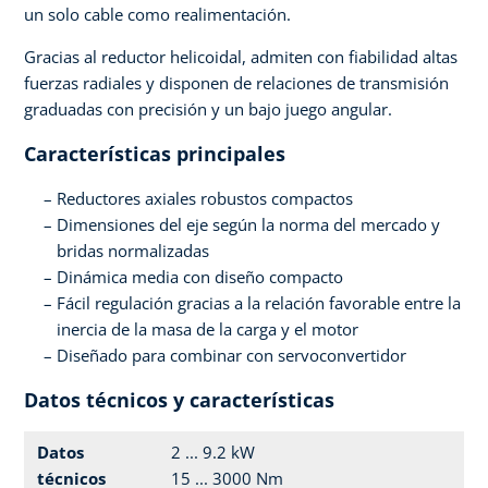
un solo cable como realimentación.
Gracias al reductor helicoidal, admiten con fiabilidad altas
fuerzas radiales y disponen de relaciones de transmisión
graduadas con precisión y un bajo juego angular.
Características principales
Reductores axiales robustos compactos
Dimensiones del eje según la norma del mercado y
bridas normalizadas
Dinámica media con diseño compacto
Fácil regulación gracias a la relación favorable entre la
inercia de la masa de la carga y el motor
Diseñado para combinar con servoconvertidor
Datos técnicos y características
Datos
2 ... 9.2 kW
técnicos
15 ... 3000 Nm