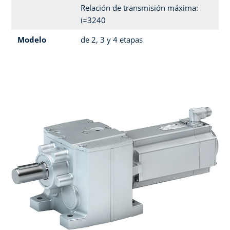
Relación de transmisión máxima:
i=3240
Modelo
de 2, 3 y 4 etapas