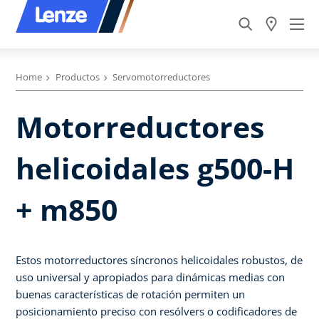
Home
Productos
Servomotorreductores
Motorreductores
helicoidales g500-H
+ m850
Estos motorreductores síncronos helicoidales robustos, de
uso universal y apropiados para dinámicas medias con
buenas características de rotación permiten un
posicionamiento preciso con resólvers o codificadores de