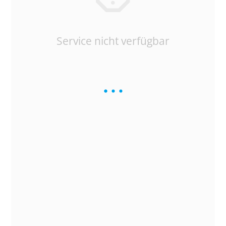
Service nicht verfügbar