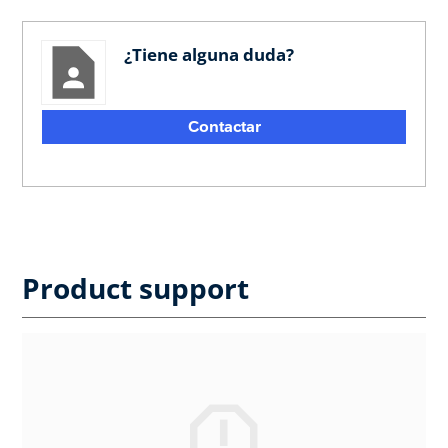
¿Tiene alguna duda?
Contactar
Product support