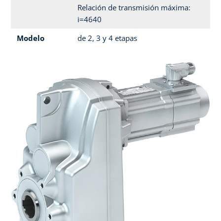
Relación de transmisión máxima:
i=4640
Modelo
de 2, 3 y 4 etapas