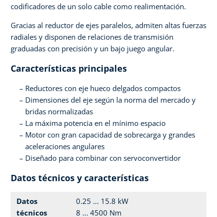
codificadores de un solo cable como realimentación.
Gracias al reductor de ejes paralelos, admiten altas fuerzas
radiales y disponen de relaciones de transmisión
graduadas con precisión y un bajo juego angular.
Características principales
Reductores con eje hueco delgados compactos
Dimensiones del eje según la norma del mercado y
bridas normalizadas
La máxima potencia en el mínimo espacio
Motor con gran capacidad de sobrecarga y grandes
aceleraciones angulares
Diseñado para combinar con servoconvertidor
Datos técnicos y características
Datos
0.25 ... 15.8 kW
técnicos
8 ... 4500 Nm