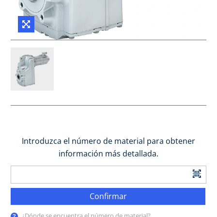
Introduzca el número de material para obtener
información más detallada.
Confirmar
¿Dónde se encuentra el número de material?