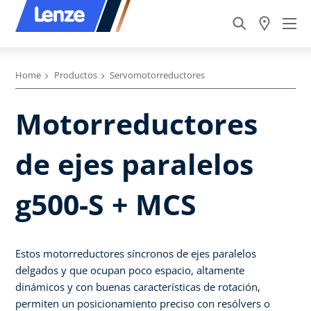
Home
Productos
Servomotorreductores
Motorreductores
de ejes paralelos
g500-S + MCS
Estos motorreductores síncronos de ejes paralelos
delgados y que ocupan poco espacio, altamente
dinámicos y con buenas características de rotación,
permiten un posicionamiento preciso con resólvers o