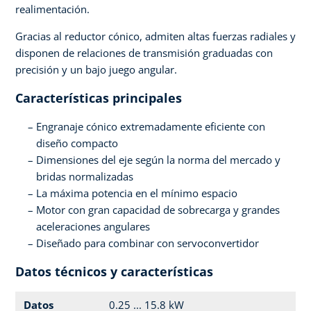
realimentación.
Gracias al reductor cónico, admiten altas fuerzas radiales y
disponen de relaciones de transmisión graduadas con
precisión y un bajo juego angular.
Características principales
Engranaje cónico extremadamente eficiente con
diseño compacto
Dimensiones del eje según la norma del mercado y
bridas normalizadas
La máxima potencia en el mínimo espacio
Motor con gran capacidad de sobrecarga y grandes
aceleraciones angulares
Diseñado para combinar con servoconvertidor
Datos técnicos y características
Datos
0.25 ... 15.8 kW