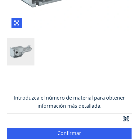
Introduzca el número de material para obtener
información más detallada.
Confirmar