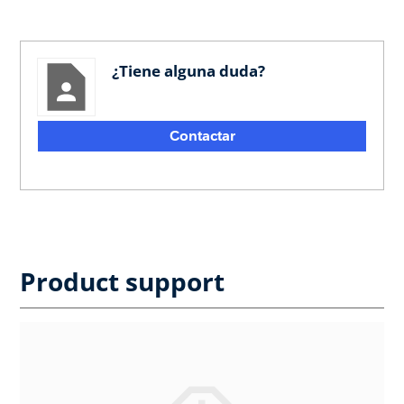
¿Tiene alguna duda?
Contactar
Product support