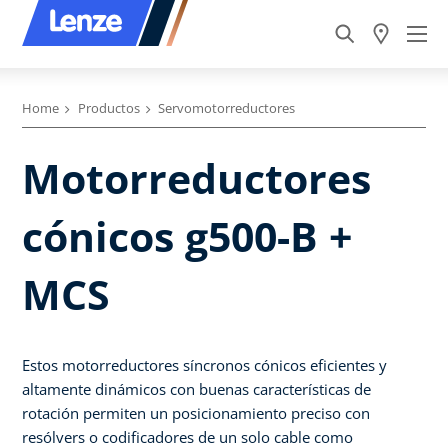
Home
Productos
Servomotorreductores
Motorreductores
cónicos g500-B +
MCS
Estos motorreductores síncronos cónicos eficientes y
altamente dinámicos con buenas características de
rotación permiten un posicionamiento preciso con
resólvers o codificadores de un solo cable como