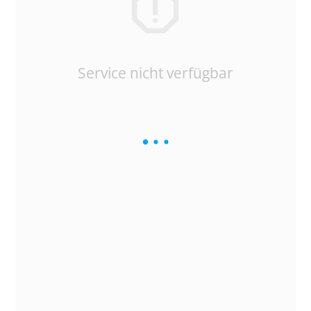
Service nicht verfügbar