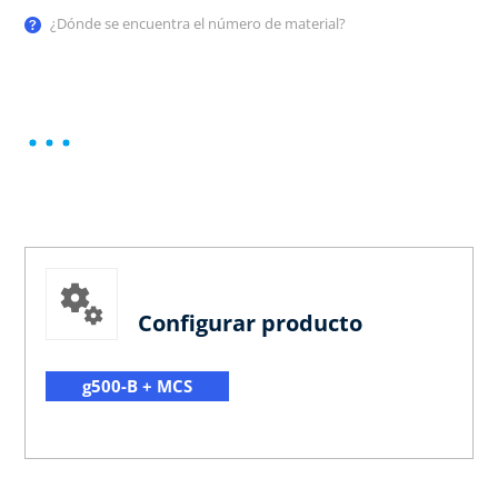
¿Dónde se encuentra el número de material?
Configurar producto
g500-B + MCS