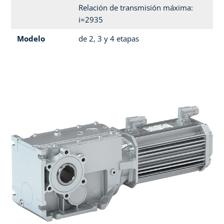
Relación de transmisión máxima:
i=2935
Modelo
de 2, 3 y 4 etapas