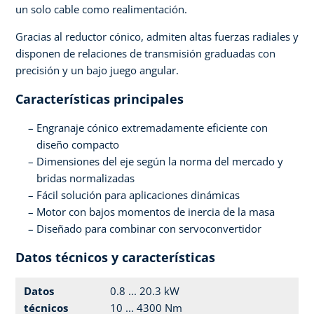
un solo cable como realimentación.
Gracias al reductor cónico, admiten altas fuerzas radiales y
disponen de relaciones de transmisión graduadas con
precisión y un bajo juego angular.
Características principales
Engranaje cónico extremadamente eficiente con
diseño compacto
Dimensiones del eje según la norma del mercado y
bridas normalizadas
Fácil solución para aplicaciones dinámicas
Motor con bajos momentos de inercia de la masa
Diseñado para combinar con servoconvertidor
Datos técnicos y características
Datos
0.8 ... 20.3 kW
técnicos
10 ... 4300 Nm