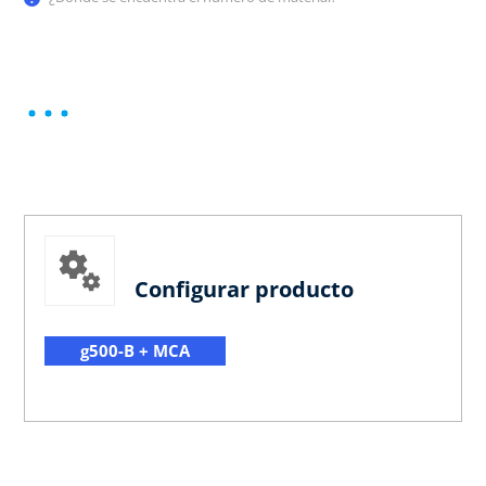
Configurar producto
g500-B + MCA