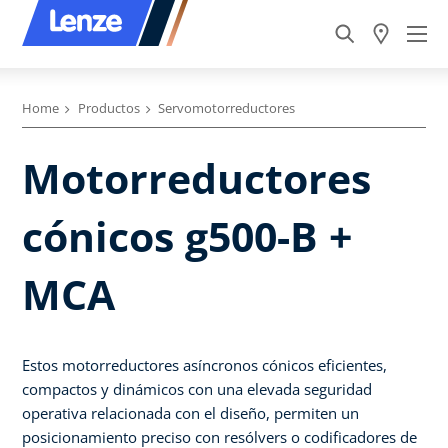
Home
Productos
Servomotorreductores
Motorreductores
cónicos g500-B +
MCA
Estos motorreductores asíncronos cónicos eficientes,
compactos y dinámicos con una elevada seguridad
operativa relacionada con el diseño, permiten un
posicionamiento preciso con resólvers o codificadores de