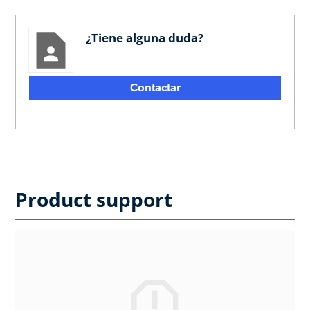
¿Tiene alguna duda?
Contactar
Product support