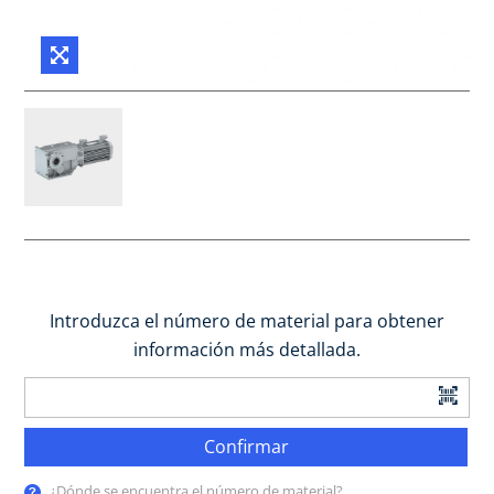
Introduzca el número de material para obtener
información más detallada.
Confirmar
¿Dónde se encuentra el número de material?