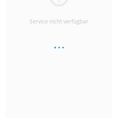
Service nicht verfügbar