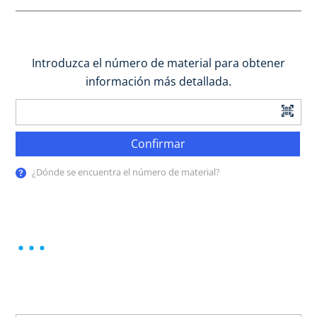
Introduzca el número de material para obtener
información más detallada.
Confirmar
¿Dónde se encuentra el número de material?