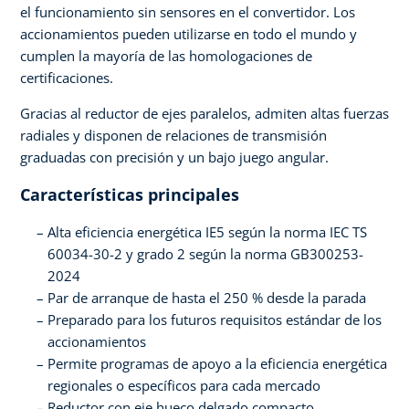
el funcionamiento sin sensores en el convertidor. Los
accionamientos pueden utilizarse en todo el mundo y
cumplen la mayoría de las homologaciones de
certificaciones.
Gracias al reductor de ejes paralelos, admiten altas fuerzas
radiales y disponen de relaciones de transmisión
graduadas con precisión y un bajo juego angular.
Características principales
Alta eficiencia energética IE5 según la norma IEC TS
60034-30-2 y grado 2 según la norma GB300253-
2024
Par de arranque de hasta el 250 % desde la parada
Preparado para los futuros requisitos estándar de los
accionamientos
Permite programas de apoyo a la eficiencia energética
regionales o específicos para cada mercado
Reductor con eje hueco delgado compacto