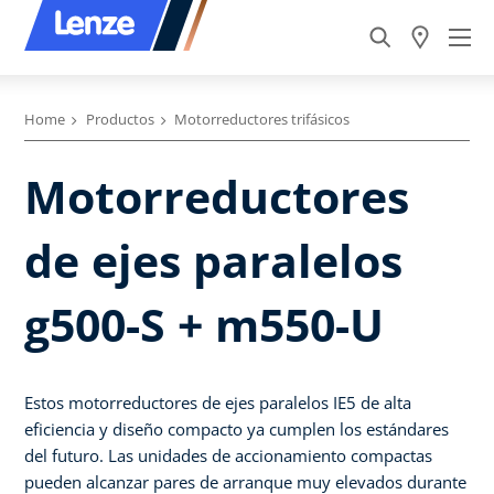
Home
Productos
Motorreductores trifásicos
Motorreductores
de ejes paralelos
g500-S + m550-U
Estos motorreductores de ejes paralelos IE5 de alta
eficiencia y diseño compacto ya cumplen los estándares
del futuro. Las unidades de accionamiento compactas
pueden alcanzar pares de arranque muy elevados durante