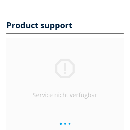
Product support
Service nicht verfügbar