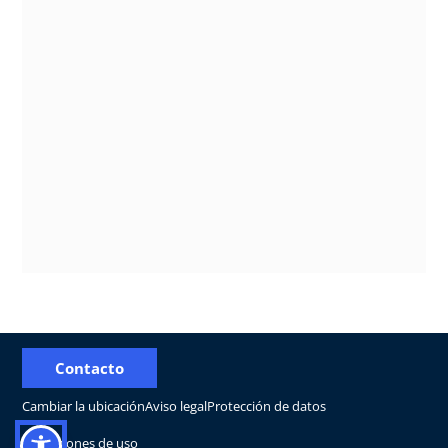
Contacto
Cambiar la ubicación
Aviso legal
Protección de datos
Condiciones de uso