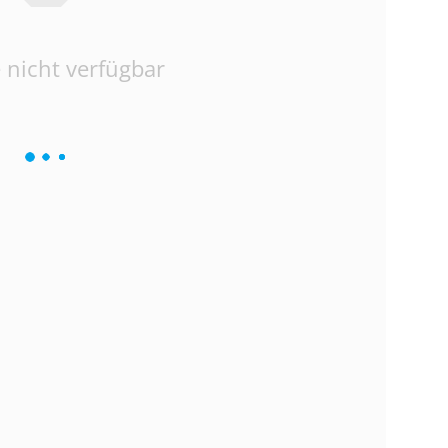
 nicht verfügbar