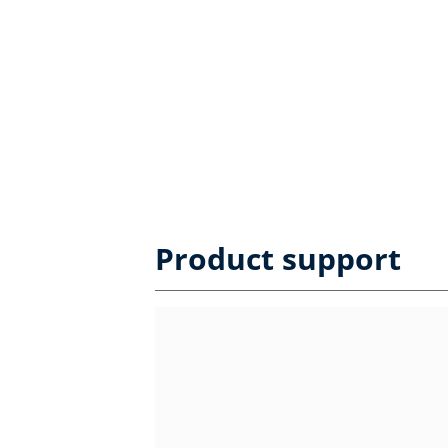
Product support