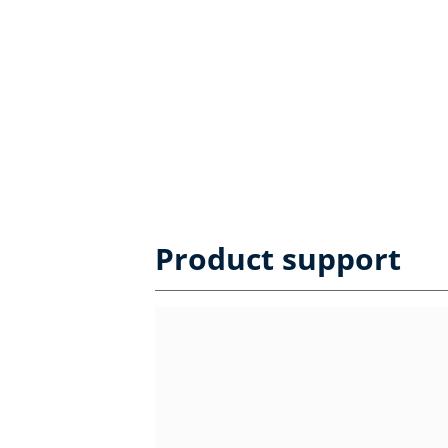
Product support