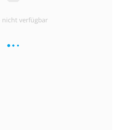
 nicht verfügbar