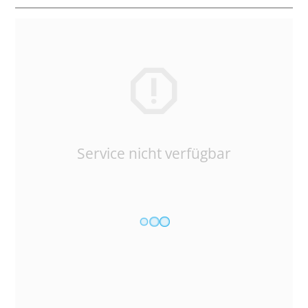
Service nicht verfügbar