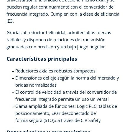
pueden regular continuamente con el convertidor de
frecuencia integrado. Cumplen con la clase de eficiencia
IE3.
Gracias al reductor helicoidal, admiten altas fuerzas
radiales y disponen de relaciones de transmisión
graduadas con precisión y un bajo juego angular.
Características principales
Reductores axiales robustos compactos
Dimensiones del eje según la norma del mercado y
bridas normalizadas
El control de velocidad a través del convertidor de
frecuencia integrado permite un uso universal
Gama ampliada de funciones: Logic PLC, tablas de
posicionamiento, «Par desconectado de
forma segura (STO)» a través de CIP Safety