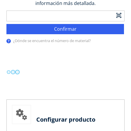
información más detallada.
Confirmar
¿Dónde se encuentra el número de material?
Configurar producto