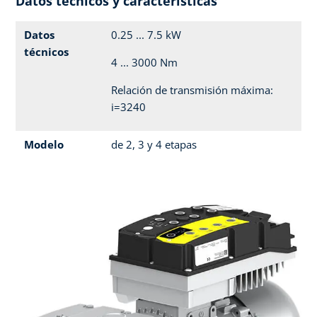
Datos técnicos y características
Datos
0.25 ... 7.5 kW
técnicos
4 ... 3000 Nm
Relación de transmisión máxima:
i=3240
Modelo
de 2, 3 y 4 etapas