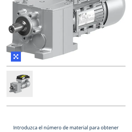
Introduzca el número de material para obtener