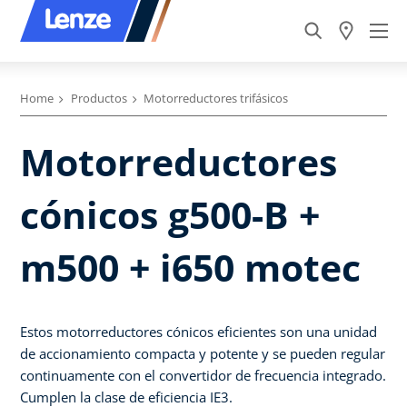
Home
Productos
Motorreductores trifásicos
Motorreductores
cónicos g500-B +
m500 + i650 motec
Estos motorreductores cónicos eficientes son una unidad
de accionamiento compacta y potente y se pueden regular
continuamente con el convertidor de frecuencia integrado.
Cumplen la clase de eficiencia IE3.