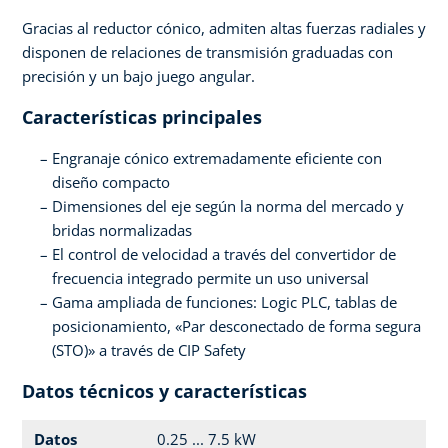
Gracias al reductor cónico, admiten altas fuerzas radiales y
disponen de relaciones de transmisión graduadas con
precisión y un bajo juego angular.
Características principales
Engranaje cónico extremadamente eficiente con
diseño compacto
Dimensiones del eje según la norma del mercado y
bridas normalizadas
El control de velocidad a través del convertidor de
frecuencia integrado permite un uso universal
Gama ampliada de funciones: Logic PLC, tablas de
posicionamiento, «Par desconectado de forma segura
(STO)» a través de CIP Safety
Datos técnicos y características
Datos
0.25 ... 7.5 kW