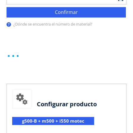
Confirmar
¿Dónde se encuentra el número de material?
Configurar producto
g500-B + m500 + i550 motec