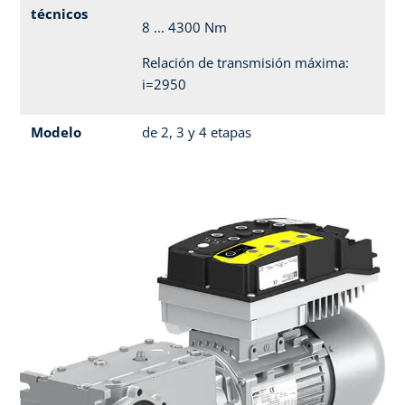
técnicos
8 ... 4300 Nm
Relación de transmisión máxima:
i=2950
Modelo
de 2, 3 y 4 etapas