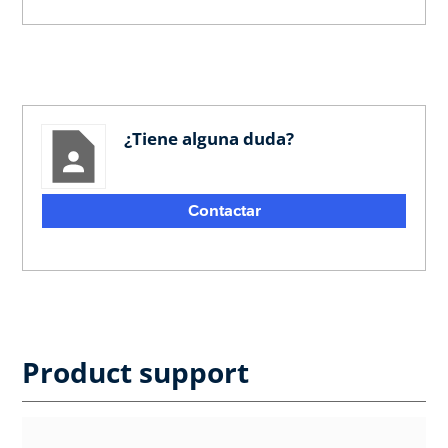
¿Tiene alguna duda?
Contactar
Product support