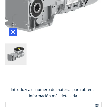
Introduzca el número de material para obtener
información más detallada.