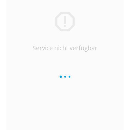
Service nicht verfügbar