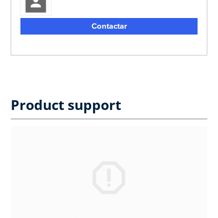
Contactar
Product support