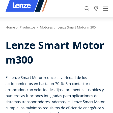
Home
Productos
Motores
Lenze Smart Motor m300
Lenze Smart Motor
m300
El Lenze Smart Motor reduce la variedad de los
accionamientos en hasta un 70 %. Sin contactor ni
arrancador, con velocidades fijas libremente ajustables y
numerosas funciones integradas para aplicaciones de
sistemas transportadores. Además, el Lenze Smart Motor
cumple los máximos requisitos de eficiencia energética y