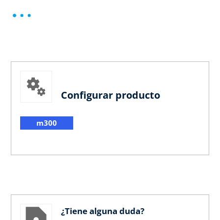
Configurar producto
m300
¿Tiene alguna duda?