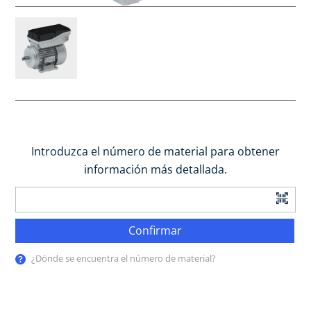
Introduzca el número de material para obtener
información más detallada.
Confirmar
¿Dónde se encuentra el número de material?