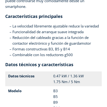
puede controlarse muy cómodamente desde un
smartphone.
Características principales
La velocidad libremente ajustable reduce la variedad
Funcionalidad de arranque suave integrada
Reducción del cableado gracias a la función de
contactor electrónico y función de guardamotor
Formas constructivas B3, B5 y B14
Combinable con los reductores g500
Datos técnicos y características
Datos técnicos
0.47 kW / 1.36 kW
1.75 Nm / 5 Nm
Modelo
B3
B5
B9