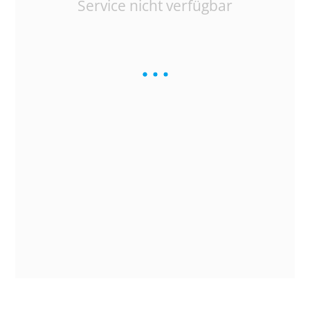
Service nicht verfügbar