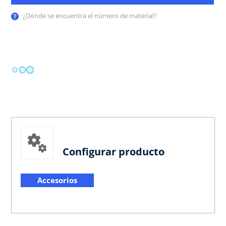
¿Dónde se encuentra el número de material?
Configurar producto
Accesorios