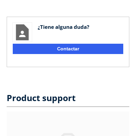
¿Tiene alguna duda?
Contactar
Product support