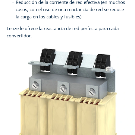
Reducción de la corriente de red efectiva (en muchos
casos, con el uso de una reactancia de red se reduce
la carga en los cables y fusibles)
Lenze le ofrece la reactancia de red perfecta para cada
convertidor.