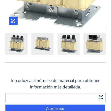
Introduzca el número de material para obtener
información más detallada.
Confirmar