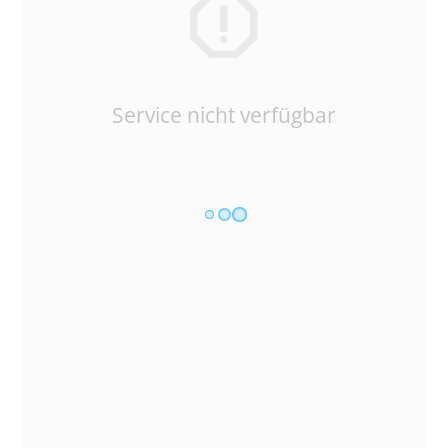
Service nicht verfügbar