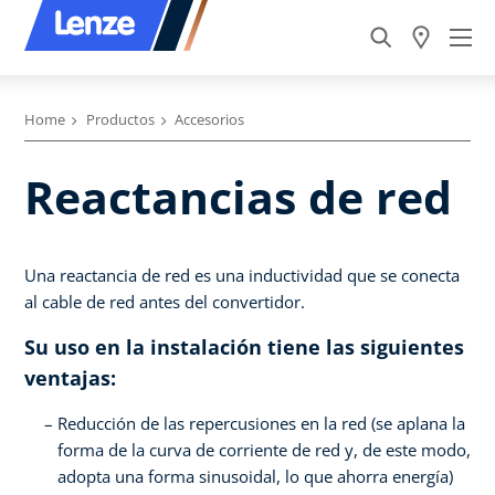
Home
Productos
Accesorios
Reactancias de red
Una reactancia de red es una inductividad que se conecta
al cable de red antes del convertidor.
Su uso en la instalación tiene las siguientes
ventajas:
Reducción de las repercusiones en la red (se aplana la
forma de la curva de corriente de red y, de este modo,
adopta una forma sinusoidal, lo que ahorra energía)