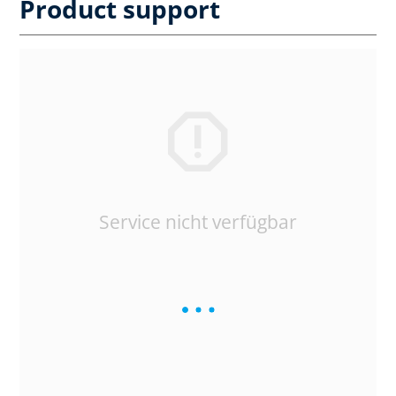
Product support
Service nicht verfügbar