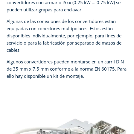
convertidores con armario i5xx (0.25 kW ... 0.75 kW) se
pueden utilizar grapas para enclavar.
Algunas de las conexiones de los convertidores están
equipadas con conectores multipolares. Estos están
disponibles individualmente, por ejemplo, para fines de
servicio o para la fabricación por separado de mazos de
cables.
Algunos convertidores pueden montarse en un carril DIN
de 35 mm x 7.5 mm conforme a la norma EN 60175. Para
ello hay disponible un kit de montaje.