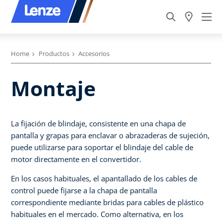
Home
Productos
Accesorios
Montaje
La fijación de blindaje, consistente en una chapa de
pantalla y grapas para enclavar o abrazaderas de sujeción,
puede utilizarse para soportar el blindaje del cable de
motor directamente en el convertidor.
En los casos habituales, el apantallado de los cables de
control puede fijarse a la chapa de pantalla
correspondiente mediante bridas para cables de plástico
habituales en el mercado. Como alternativa, en los