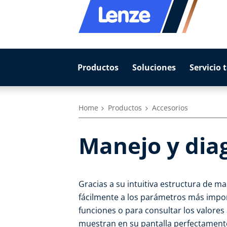
Productos
Soluciones
Servicio 
Home
Productos
Accesorios
Manejo y dia
Gracias a su intuitiva estructura de ma
fácilmente a los parámetros más impor
funciones o para consultar los valores
muestran en su pantalla perfectamente