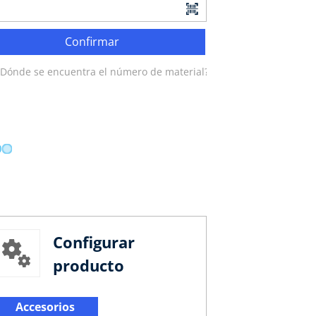
Confirmar
¿Dónde se encuentra el número de material?
Configurar
producto
Accesorios