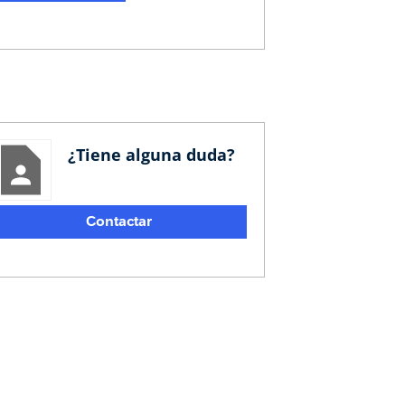
¿Tiene alguna duda?
Contactar