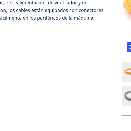
r, de realimentación, de ventilador y de
ión, los cables están equipados con conectores
cilmente en los periféricos de la máquina.