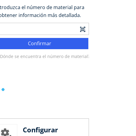
ntroduzca el número de material para
obtener información más detallada.
Confirmar
¿Dónde se encuentra el número de material?
Configurar