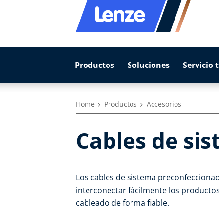
Productos
Soluciones
Servicio 
Home
Productos
Accesorios
Cables de si
Los cables de sistema preconfeccionad
interconectar fácilmente los producto
cableado de forma fiable.