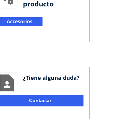
producto
Accesorios
¿Tiene alguna duda?
Contactar