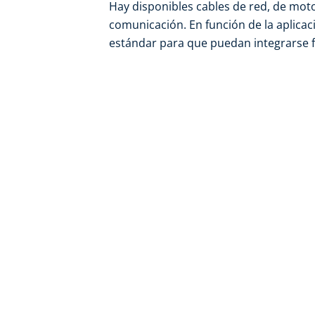
Hay disponibles cables de red, de moto
comunicación. En función de la aplicac
estándar para que puedan integrarse fá