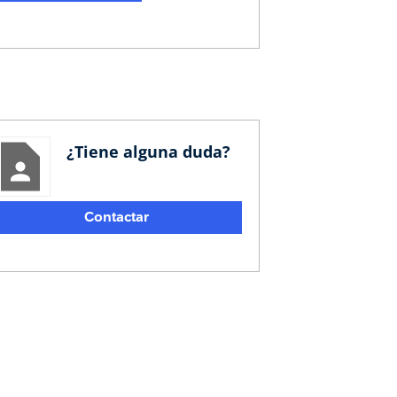
¿Tiene alguna duda?
Contactar