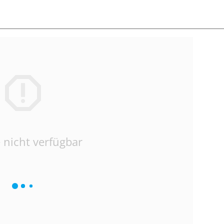
 nicht verfügbar