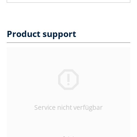
Product support
Service nicht verfügbar