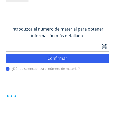
Introduzca el número de material para obtener
información más detallada.
Confirmar
¿Dónde se encuentra el número de material?