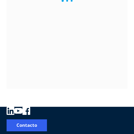
Contacto