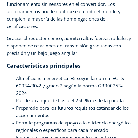
funcionamiento sin sensores en el convertidor. Los
accionamientos pueden utilizarse en todo el mundo y
cumplen la mayoría de las homologaciones de
certificaciones.
Gracias al reductor cónico, admiten altas fuerzas radiales y
disponen de relaciones de transmisión graduadas con
precisión y un bajo juego angular.
Características principales
Alta eficiencia energética IE5 según la norma IEC TS
60034-30-2 y grado 2 según la norma GB300253-
2024
Par de arranque de hasta el 250 % desde la parada
Preparado para los futuros requisitos estándar de los
accionamientos
Permite programas de apoyo a la eficiencia energética
regionales o específicos para cada mercado
Engranaje cónico extremadamente eficiente con