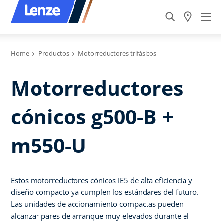
Home
Productos
Motorreductores trifásicos
Motorreductores
cónicos g500-B +
m550-U
Estos motorreductores cónicos IE5 de alta eficiencia y
diseño compacto ya cumplen los estándares del futuro.
Las unidades de accionamiento compactas pueden
alcanzar pares de arranque muy elevados durante el