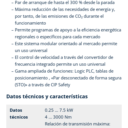
Par de arranque de hasta el 300 % desde la parada
Máxima reducción de las necesidades de energía y,
por tanto, de las emisiones de CO₂ durante el
funcionamiento
Permite programas de apoyo a la eficiencia energética
regionales o específicos para cada mercado
Este sistema modular orientado al mercado permite
un uso universal
El control de velocidad a través del convertidor de
frecuencia integrado permite un uso universal
Gama ampliada de funciones: Logic PLC, tablas de
posicionamiento , «Par desconectado de forma segura
(STO)» a través de CIP Safety
Datos técnicos y características
Datos
0.25 ... 7.5 kW
técnicos
4 ... 3000 Nm
Relación de transmisión máxima: