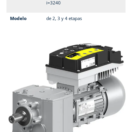
i=3240
Modelo
de 2, 3 y 4 etapas