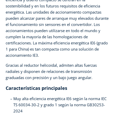
sostenibilidad y en los futuros requisitos de eficiencia
energética. Las unidades de accionamiento compactas
pueden alcanzar pares de arranque muy elevados durante
el funcionamiento sin sensores en el convertidor. Los
accionamientos pueden utilizarse en todo el mundo y
cumplen la mayoría de las homologaciones de
certificaciones. La máxima eficiencia energética IE6 (grado
1 para China) es tan compacta como una solución de
accionamiento IE3.
Gracias al reductor helicoidal, admiten altas fuerzas
radiales y disponen de relaciones de transmisión
graduadas con precisión y un bajo juego angular.
Características principales
Muy alta eficiencia energética IE6 según la norma IEC
TS 60034-30-2 y grado 1 según la norma GB30253-
2024