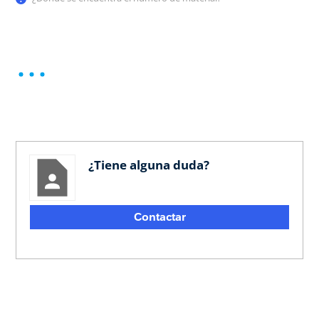
¿Tiene alguna duda?
Contactar