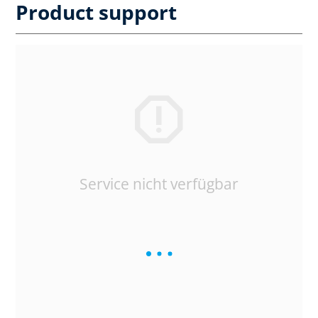
Product support
Service nicht verfügbar