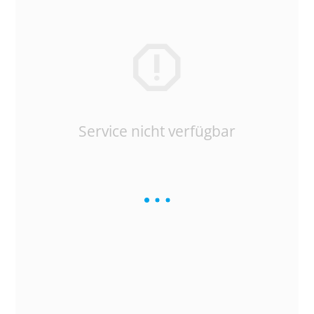
Service nicht verfügbar