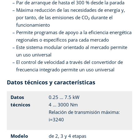
Par de arranque de hasta el 300 % desde la parada
Máxima reducción de las necesidades de energía y,
por tanto, de las emisiones de CO₂ durante el
funcionamiento
Permite programas de apoyo a la eficiencia energética
regionales o específicos para cada mercado
Este sistema modular orientado al mercado permite
un uso universal
El control de velocidad a través del convertidor de
frecuencia integrado permite un uso universal
Datos técnicos y características
Datos
0.25 ... 7.5 kW
técnicos
4 ... 3000 Nm
Relación de transmisión máxima:
i=3240
Modelo
de 2, 3 y 4 etapas