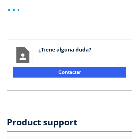
¿Tiene alguna duda?
Contactar
Product support