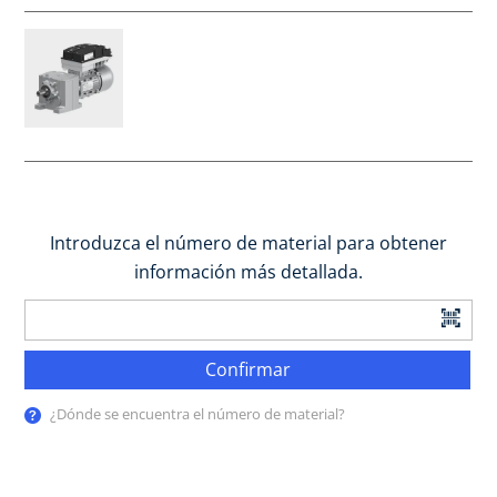
Introduzca el número de material para obtener
información más detallada.
Confirmar
¿Dónde se encuentra el número de material?