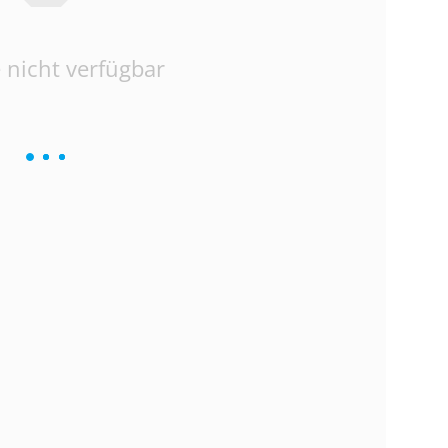
 nicht verfügbar