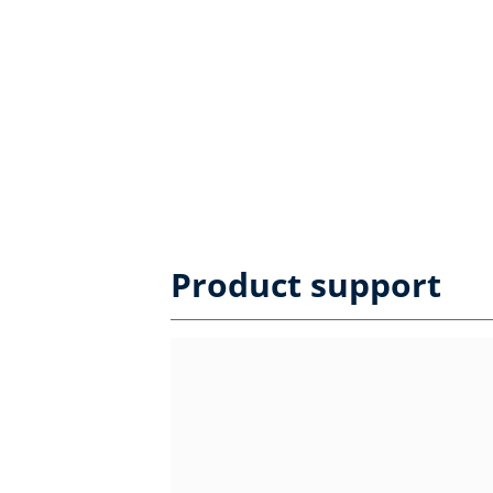
Product support