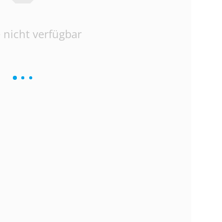
 nicht verfügbar