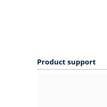
Product support