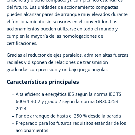
del futuro. Las unidades de accionamiento compactas
pueden alcanzar pares de arranque muy elevados durante
el funcionamiento sin sensores en el convertidor. Los
accionamientos pueden utilizarse en todo el mundo y
cumplen la mayoría de las homologaciones de
certificaciones.
Gracias al reductor de ejes paralelos, admiten altas fuerzas
radiales y disponen de relaciones de transmisión
graduadas con precisión y un bajo juego angular.
Características principales
Alta eficiencia energética IE5 según la norma IEC TS
60034-30-2 y grado 2 según la norma GB300253-
2024
Par de arranque de hasta el 250 % desde la parada
Preparado para los futuros requisitos estándar de los
accionamientos