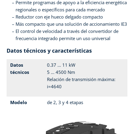
Permite programas de apoyo a la eficiencia energética
regionales o específicos para cada mercado
Reductor con eje hueco delgado compacto
Más compacto que una solución de accionamiento IE3
El control de velocidad a través del convertidor de
frecuencia integrado permite un uso universal
Datos técnicos y características
Datos
0.37 ... 11 kW
técnicos
5 ... 4500 Nm
Relación de transmisión máxima:
i=4640
Modelo
de 2, 3 y 4 etapas