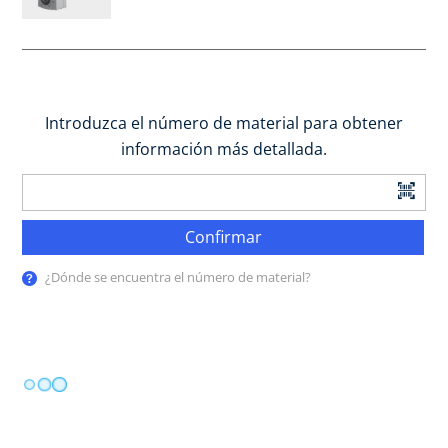
Introduzca el número de material para obtener
información más detallada.
Confirmar
¿Dónde se encuentra el número de material?