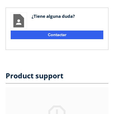
¿Tiene alguna duda?
Contactar
Product support