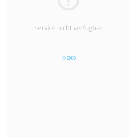
Service nicht verfügbar