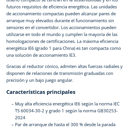
futuros requisitos de eficiencia energética. Las unidades
de accionamiento compactas pueden alcanzar pares de
arranque muy elevados durante el funcionamiento sin
sensores en el convertidor. Los accionamientos pueden
utilizarse en todo el mundo y cumplen la mayoría de las
homologaciones de certificaciones. La máxima eficiencia
energética IE6 (grado 1 para China) es tan compacta como
una solución de accionamiento IE3.
Gracias al reductor cónico, admiten altas fuerzas radiales y
disponen de relaciones de transmisión graduadas con
precisión y un bajo juego angular.
Características principales
Muy alta eficiencia energética IE6 según la norma IEC
TS 60034-30-2 y grado 1 según la norma GB30253-
2024
Par de arranque de hasta el 300 % desde la parada