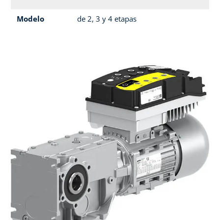
Modelo
de 2, 3 y 4 etapas