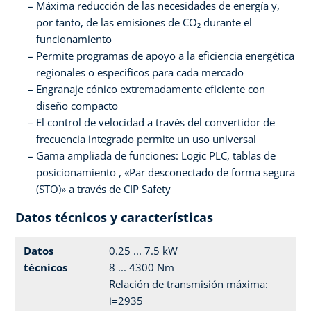
Máxima reducción de las necesidades de energía y,
por tanto, de las emisiones de CO₂ durante el
funcionamiento
Permite programas de apoyo a la eficiencia energética
regionales o específicos para cada mercado
Engranaje cónico extremadamente eficiente con
diseño compacto
El control de velocidad a través del convertidor de
frecuencia integrado permite un uso universal
Gama ampliada de funciones: Logic PLC, tablas de
posicionamiento , «Par desconectado de forma segura
(STO)» a través de CIP Safety
Datos técnicos y características
Datos
0.25 ... 7.5 kW
técnicos
8 ... 4300 Nm
Relación de transmisión máxima:
i=2935