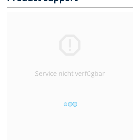
Service nicht verfügbar