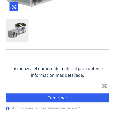
Introduzca el número de material para obtener
información más detallada.
Confirmar
¿Dónde se encuentra el número de material?