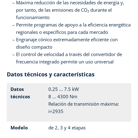
Máxima reducción de las necesidades de energía y,
por tanto, de las emisiones de CO₂ durante el
funcionamiento
Permite programas de apoyo a la eficiencia energética
regionales o específicos para cada mercado
Engranaje cónico extremadamente eficiente con
diseño compacto
El control de velocidad a través del convertidor de
frecuencia integrado permite un uso universal
Datos técnicos y características
Datos
0.25 ... 7.5 kW
técnicos
8 ... 4300 Nm
Relación de transmisión máxima:
i=2935
Modelo
de 2, 3 y 4 etapas