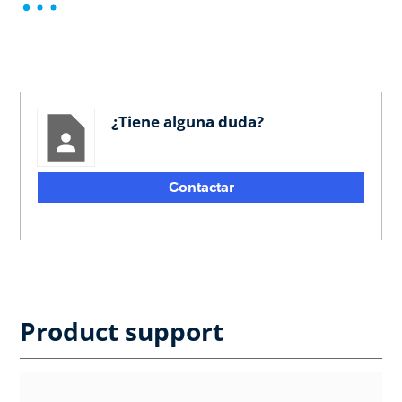
¿Tiene alguna duda?
Contactar
Product support