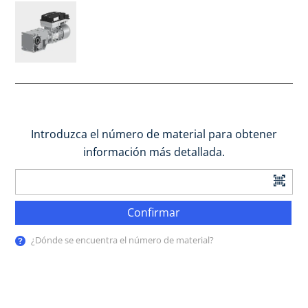
Introduzca el número de material para obtener
información más detallada.
Confirmar
¿Dónde se encuentra el número de material?