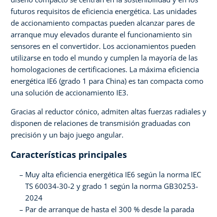
futuros requisitos de eficiencia energética. Las unidades
de accionamiento compactas pueden alcanzar pares de
arranque muy elevados durante el funcionamiento sin
sensores en el convertidor. Los accionamientos pueden
utilizarse en todo el mundo y cumplen la mayoría de las
homologaciones de certificaciones. La máxima eficiencia
energética IE6 (grado 1 para China) es tan compacta como
una solución de accionamiento IE3.
Gracias al reductor cónico, admiten altas fuerzas radiales y
disponen de relaciones de transmisión graduadas con
precisión y un bajo juego angular.
Características principales
Muy alta eficiencia energética IE6 según la norma IEC
TS 60034-30-2 y grado 1 según la norma GB30253-
2024
Par de arranque de hasta el 300 % desde la parada