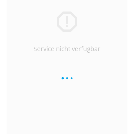
Service nicht verfügbar